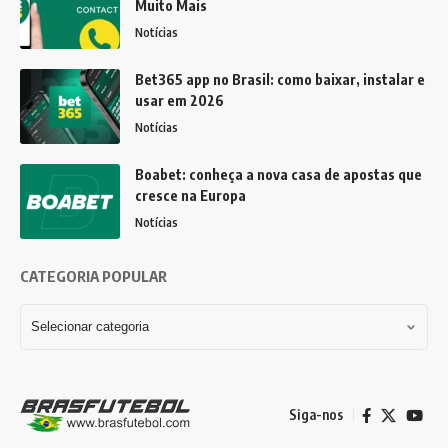
Muito Mais
Notícias
Bet365 app no Brasil: como baixar, instalar e
usar em 2026
Notícias
Boabet: conheça a nova casa de apostas que
cresce na Europa
Notícias
CATEGORIA POPULAR
CATEGORIA
POPULAR
Siga-nos