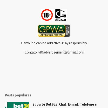
Gambling can be addictive. Play responsibly
Contato:
v10advertisement@gmail.com
Posts populares
Suporte Bet365: Chat, E-mail, Telefone e