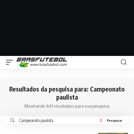
Resultados da pesquisa para: Campeonato
paulista
Mostrando 661 resultados para sua pesquisa
Pesquisar
por: