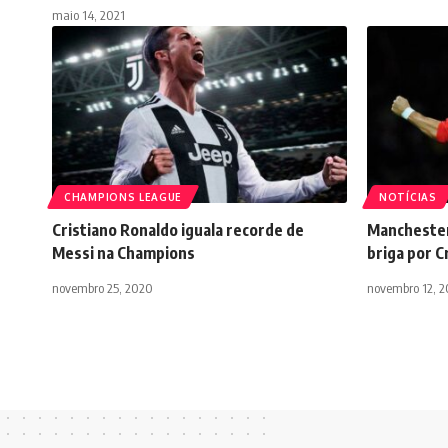
maio 14, 2021
CHAMPIONS LEAGUE
NOTÍCIAS
Cristiano Ronaldo iguala recorde de
Manchester
Messi na Champions
briga por C
novembro 25, 2020
novembro 12, 