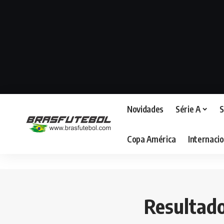
Novidades
Série A
S
Copa América
Internacio
Resultado