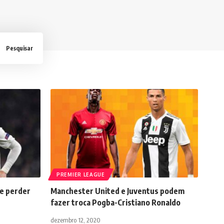
PREMIER LEAGUE
de perder
Manchester United e Juventus podem
fazer troca Pogba-Cristiano Ronaldo
dezembro 12, 2020