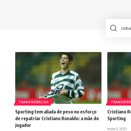
Pesq
por:
TRANSFERÊNCIAS
TRANSFERÊ
Sporting tem aliada de peso no esforço
Cristiano R
de repatriar Cristiano Ronaldo: a mãe do
Sporting
jogador
maio 3, 2021