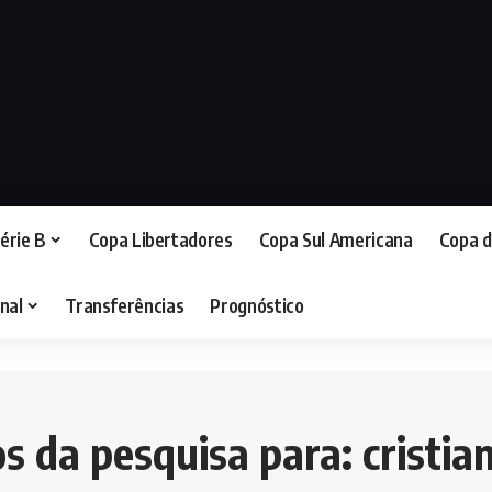
érie B
Copa Libertadores
Copa Sul Americana
Copa d
nal
Transferências
Prognóstico
s da pesquisa para: cristia