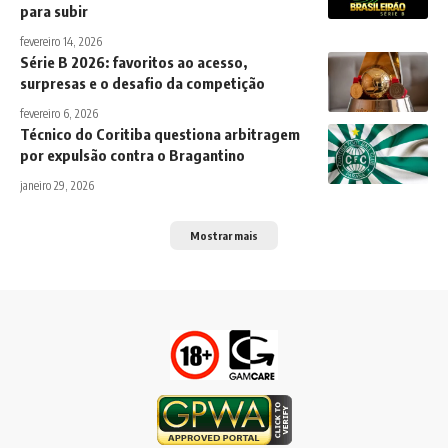
para subir
fevereiro 14, 2026
Série B 2026: favoritos ao acesso,
surpresas e o desafio da competição
fevereiro 6, 2026
Técnico do Coritiba questiona arbitragem
por expulsão contra o Bragantino
janeiro 29, 2026
Mostrar mais