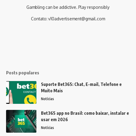
Gambling can be addictive. Play responsibly
Contato:
v10advertisement@gmail.com
Posts populares
Suporte Bet365: Chat, E-mail, Telefone e
Muito Mais
Notícias
Bet365 app no Brasil: como baixar, instalar e
usar em 2026
Notícias