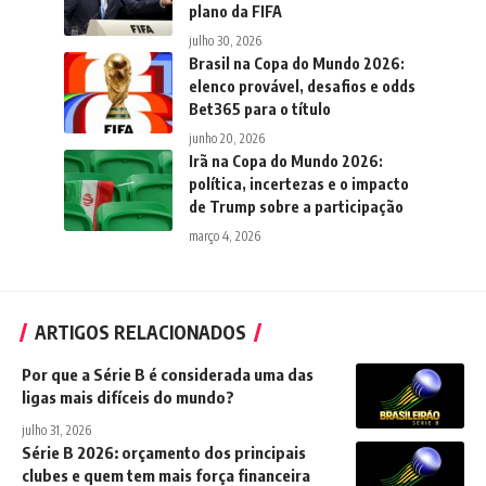
plano da FIFA
julho 30, 2026
Brasil na Copa do Mundo 2026:
elenco provável, desafios e odds
Bet365 para o título
junho 20, 2026
Irã na Copa do Mundo 2026:
política, incertezas e o impacto
de Trump sobre a participação
março 4, 2026
ARTIGOS RELACIONADOS
Por que a Série B é considerada uma das
ligas mais difíceis do mundo?
julho 31, 2026
Série B 2026: orçamento dos principais
clubes e quem tem mais força financeira