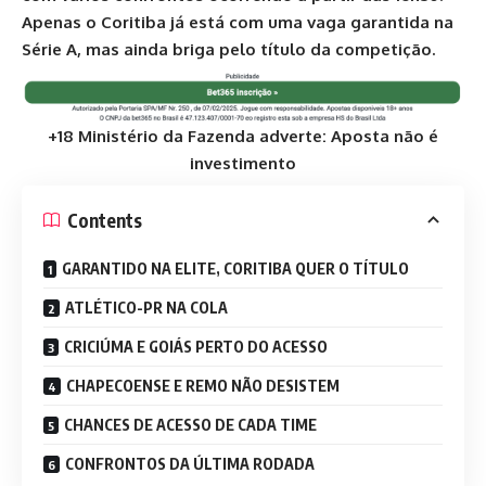
Apenas o Coritiba já está com uma vaga garantida na
Série A, mas ainda briga pelo título da competição.
+18 Ministério da Fazenda adverte: Aposta não é
investimento
Contents
GARANTIDO NA ELITE, CORITIBA QUER O TÍTULO
ATLÉTICO-PR NA COLA
CRICIÚMA E GOIÁS PERTO DO ACESSO
CHAPECOENSE E REMO NÃO DESISTEM
CHANCES DE ACESSO DE CADA TIME
CONFRONTOS DA ÚLTIMA RODADA