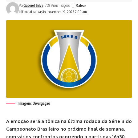
Por
Gabriel Silva
768 Visualizações
Última atualização: novembro 19, 2025 7:00 am
Imagem: Divulgação
A emoção será a tônica na última rodada da Série B do
Campeonato Brasileiro no próximo final de semana,
com vários confrontos ocorrendo a partir das 16h30.