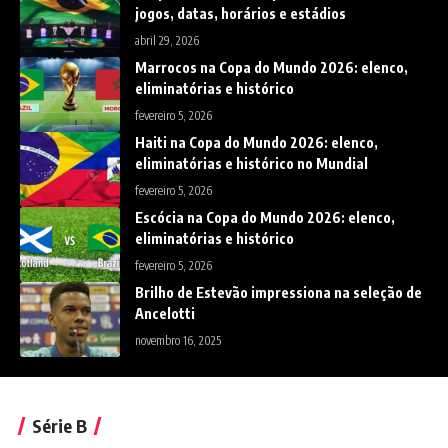
jogos, datas, horários e estádios
abril 29, 2026
Marrocos na Copa do Mundo 2026: elenco,
eliminatórias e histórico
fevereiro 5, 2026
Haiti na Copa do Mundo 2026: elenco,
eliminatórias e histórico no Mundial
fevereiro 5, 2026
Escócia na Copa do Mundo 2026: elenco,
eliminatórias e histórico
fevereiro 5, 2026
Brilho de Estevão impressiona na seleção de
Ancelotti
novembro 16, 2025
Série B