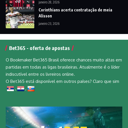
janeiro 28, 2026
Corinthians acerta contratação de meia
Alisson
janeiro 23, 2026
Bet365 - oferta de apostas
O Bookmaker Bet365 Brasil oferece chances muito altas em
partidas em todas as ligas brasileiras. Atualmente é o líder
indiscutível entre os livreiros online.
O Bet365 está disponível em outros países? Claro que sim
,
,