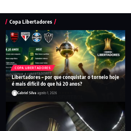
Copa Libertadores
COPA LIBERTADORES
Libertadores – por que conquistar o torneio hoje
é mais difícil do que há 20 anos?
Gabriel Silva
agosto 1, 2026