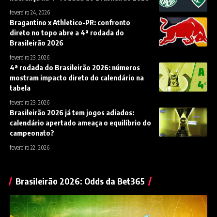
fevereiro 24, 2026
Bragantino x Athletico-PR: confronto
direto no topo abre a 4ª rodada do
Brasileirão 2026
fevereiro 23, 2026
4ª rodada do Brasileirão 2026: números
mostram impacto direto do calendário na
tabela
fevereiro 23, 2026
Brasileirão 2026 já tem jogos adiados:
calendário apertado ameaça o equilíbrio do
campeonato?
fevereiro 22, 2026
Brasileirão 2026: Odds da Bet365