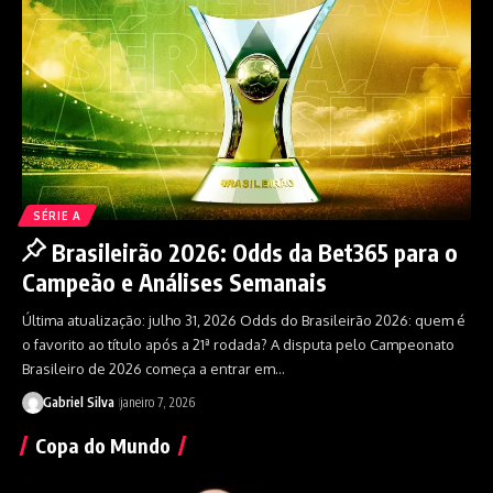
SÉRIE A
Brasileirão 2026: Odds da Bet365 para o
Campeão e Análises Semanais
Última atualização: julho 31, 2026 Odds do Brasileirão 2026: quem é
o favorito ao título após a 21ª rodada? A disputa pelo Campeonato
Brasileiro de 2026 começa a entrar em…
Gabriel Silva
janeiro 7, 2026
Copa do Mundo