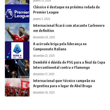
janeiro 13, 2026
Clássico é destaque na próxima rodada da
Premier League
janeiro 5, 2026
Internacional ficará com atacante Carbonero
em definitivo
dezembro 26, 2025
A acirrada briga pela liderança no
Campeonato Italiano
dezembro 22, 2025
Dembélé é dúvida do PSG para a final da Copa
Intercontinental contra o Flamengo
dezembro 17, 2025
Internacional quer técnico campeão na
Argentina para o lugar de Abel Braga
dezembro 16, 2025