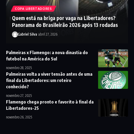
COPA LIBERTADORES
Quem está na briga por vaga na Libertadores?
Panorama do Brasileirão 2026 após 13 rodadas
Gabriel Silva
abril 27, 2026
Palmeiras x Flamengo: a nova dinastia do
futebol na América do Sul
novembro 28, 2025
Palmeiras volta a viver tensão antes de uma
final da Libertadores: um roteiro
conhecido?
novembro 27, 2025
Flamengo chega pronto e favorito à final da
Libertadores-25
novembro 26, 2025