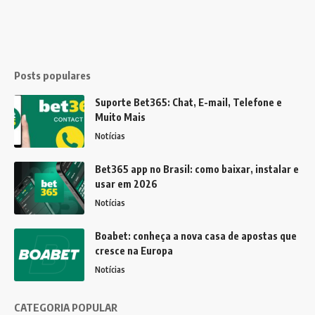
Posts populares
Suporte Bet365: Chat, E-mail, Telefone e
Muito Mais
Notícias
Bet365 app no Brasil: como baixar, instalar e
usar em 2026
Notícias
Boabet: conheça a nova casa de apostas que
cresce na Europa
Notícias
CATEGORIA POPULAR