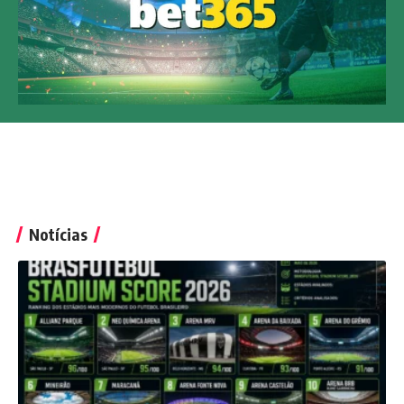
Notícias