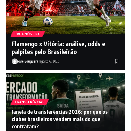
PROGNÓSTICO
Flamengo x Vitória: análise, odds e
palpites pelo Brasileirão
Jose Bruguera
agosto 6, 2026
TRANSFERÊNCIAS
Janela de transferências 2026: por que os
clubes brasileiros vendem mais do que
contratam?