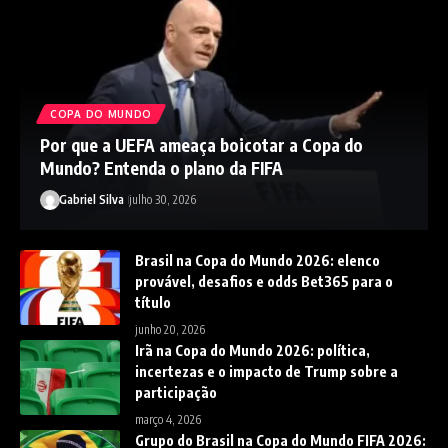
COPA DO MUNDO
Por que a UEFA ameaça boicotar a Copa do
Mundo? Entenda o plano da FIFA
Gabriel Silva
julho 30, 2026
Brasil na Copa do Mundo 2026: elenco
provável, desafios e odds Bet365 para o
título
junho 20, 2026
Irã na Copa do Mundo 2026: política,
incertezas e o impacto de Trump sobre a
participação
março 4, 2026
Grupo do Brasil na Copa do Mundo FIFA 2026: