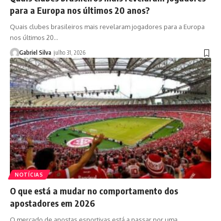
para a Europa nos últimos 20 anos?
Quais clubes brasileiros mais revelaram jogadores para a Europa
nos últimos 20…
Gabriel Silva
julho 31, 2026
NOTÍCIAS
O que está a mudar no comportamento dos
apostadores em 2026
O mercado de apostas esportivas está a passar por uma