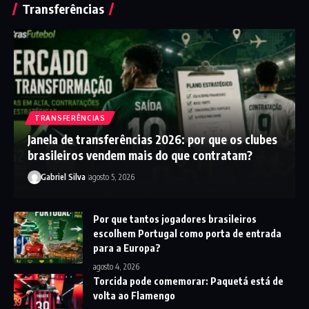
Transferências
TRANSFERÊNCIAS
Janela de transferências 2026: por que os clubes
brasileiros vendem mais do que contratam?
Gabriel Silva
agosto 5, 2026
Por que tantos jogadores brasileiros
escolhem Portugal como porta de entrada
para a Europa?
agosto 4, 2026
Torcida pode comemorar: Paquetá está de
volta ao Flamengo