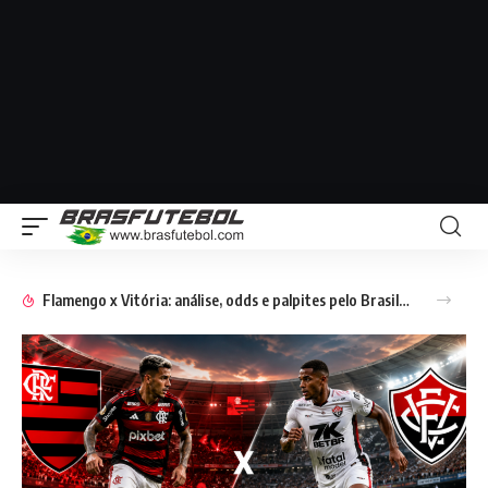
Flamengo x Vitória: análise, odds e palpites pelo Brasileirão