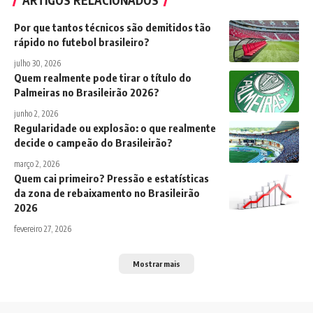
ARTIGOS RELACIONADOS
Por que tantos técnicos são demitidos tão
rápido no futebol brasileiro?
julho 30, 2026
Quem realmente pode tirar o título do
Palmeiras no Brasileirão 2026?
junho 2, 2026
Regularidade ou explosão: o que realmente
decide o campeão do Brasileirão?
março 2, 2026
Quem cai primeiro? Pressão e estatísticas
da zona de rebaixamento no Brasileirão
2026
fevereiro 27, 2026
Mostrar mais