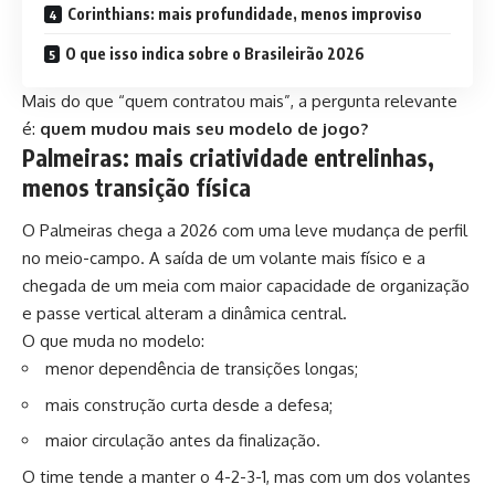
Corinthians: mais profundidade, menos improviso
O que isso indica sobre o Brasileirão 2026
Mais do que “quem contratou mais”, a pergunta relevante
é:
quem mudou mais seu modelo de jogo?
Palmeiras: mais criatividade entrelinhas,
menos transição física
O Palmeiras chega a 2026 com uma leve mudança de perfil
no meio-campo. A saída de um volante mais físico e a
chegada de um meia com maior capacidade de organização
e passe vertical alteram a dinâmica central.
O que muda no modelo:
menor dependência de transições longas;
mais construção curta desde a defesa;
maior circulação antes da finalização.
O time tende a manter o 4-2-3-1, mas com um dos volantes