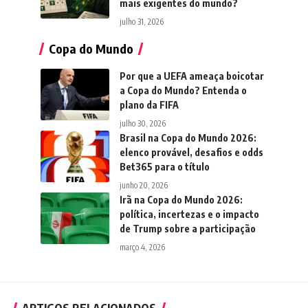
mais exigentes do mundo?
julho 31, 2026
Copa do Mundo
Por que a UEFA ameaça boicotar
a Copa do Mundo? Entenda o
plano da FIFA
julho 30, 2026
Brasil na Copa do Mundo 2026:
elenco provável, desafios e odds
Bet365 para o título
junho 20, 2026
Irã na Copa do Mundo 2026:
política, incertezas e o impacto
de Trump sobre a participação
março 4, 2026