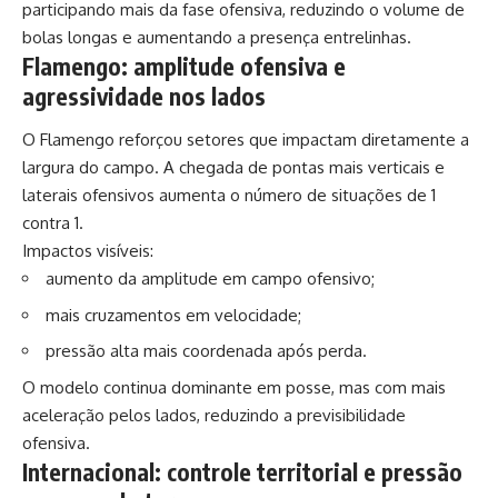
participando mais da fase ofensiva, reduzindo o volume de
bolas longas e aumentando a presença entrelinhas.
Flamengo: amplitude ofensiva e
agressividade nos lados
O Flamengo reforçou setores que impactam diretamente a
largura do campo. A chegada de pontas mais verticais e
laterais ofensivos aumenta o número de situações de 1
contra 1.
Impactos visíveis:
aumento da amplitude em campo ofensivo;
mais cruzamentos em velocidade;
pressão alta mais coordenada após perda.
O modelo continua dominante em posse, mas com mais
aceleração pelos lados, reduzindo a previsibilidade
ofensiva.
Internacional: controle territorial e pressão