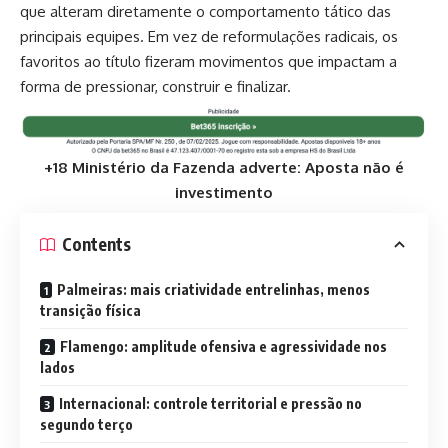
que alteram diretamente o comportamento tático das
principais equipes. Em vez de reformulações radicais, os
favoritos ao título fizeram movimentos que impactam a
forma de pressionar, construir e finalizar.
+18 Ministério da Fazenda adverte: Aposta não é
investimento
Contents
Palmeiras: mais criatividade entrelinhas, menos
transição física
Flamengo: amplitude ofensiva e agressividade nos
lados
Internacional: controle territorial e pressão no
segundo terço