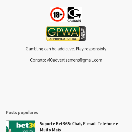
Gambling can be addictive. Play responsibly
Contato:
v10advertisement@gmail.com
Posts populares
Suporte Bet365: Chat, E-mail, Telefone e
Muito Mais