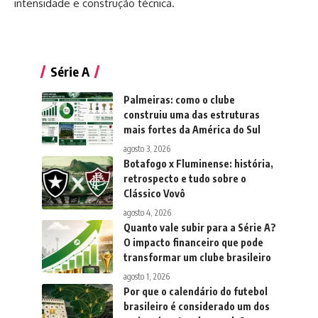
intensidade e construção técnica.
Série A
Palmeiras: como o clube
construiu uma das estruturas
mais fortes da América do Sul
agosto 3, 2026
Botafogo x Fluminense: história,
retrospecto e tudo sobre o
Clássico Vovô
agosto 4, 2026
Quanto vale subir para a Série A?
O impacto financeiro que pode
transformar um clube brasileiro
agosto 1, 2026
Por que o calendário do futebol
brasileiro é considerado um dos