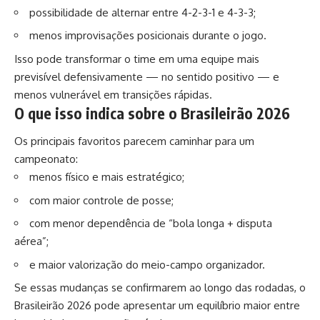
possibilidade de alternar entre 4-2-3-1 e 4-3-3;
menos improvisações posicionais durante o jogo.
Isso pode transformar o time em uma equipe mais
previsível defensivamente — no sentido positivo — e
menos vulnerável em transições rápidas.
O que isso indica sobre o Brasileirão 2026
Os principais favoritos parecem caminhar para um
campeonato:
menos físico e mais estratégico;
com maior controle de posse;
com menor dependência de “bola longa + disputa
aérea”;
e maior valorização do meio-campo organizador.
Se essas mudanças se confirmarem ao longo das rodadas, o
Brasileirão 2026 pode apresentar um equilíbrio maior entre