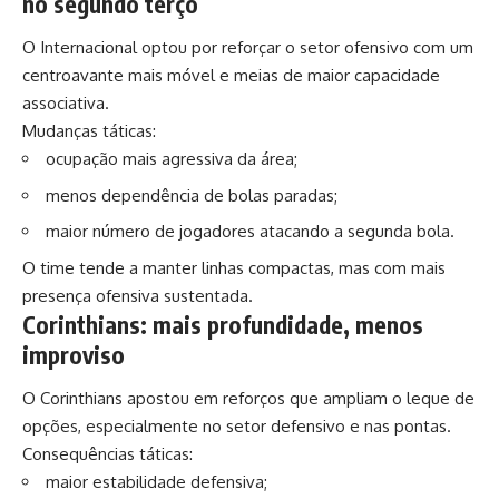
no segundo terço
O Internacional optou por reforçar o setor ofensivo com um
centroavante mais móvel e meias de maior capacidade
associativa.
Mudanças táticas:
ocupação mais agressiva da área;
menos dependência de bolas paradas;
maior número de jogadores atacando a segunda bola.
O time tende a manter linhas compactas, mas com mais
presença ofensiva sustentada.
Corinthians: mais profundidade, menos
improviso
O Corinthians apostou em reforços que ampliam o leque de
opções, especialmente no setor defensivo e nas pontas.
Consequências táticas:
maior estabilidade defensiva;