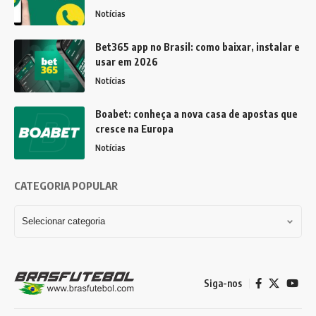
Notícias
Bet365 app no Brasil: como baixar, instalar e
usar em 2026
Notícias
Boabet: conheça a nova casa de apostas que
cresce na Europa
Notícias
CATEGORIA POPULAR
Siga-nos