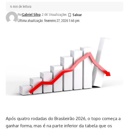
4 min de leitura
Por
Gabriel Silva
2.6K Visualizações
Última atualização: fevereiro 27, 2026 1:46 pm
Após quatro rodadas do Brasileirão 2026, o topo começa a
ganhar forma, mas é na parte inferior da tabela que os