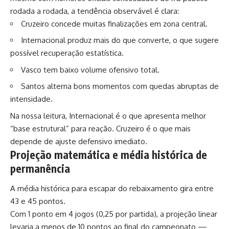
rodada a rodada, a tendência observável é clara:
Cruzeiro concede muitas finalizações em zona central.
Internacional produz mais do que converte, o que sugere
possível recuperação estatística.
Vasco tem baixo volume ofensivo total.
Santos alterna bons momentos com quedas abruptas de
intensidade.
Na nossa leitura, Internacional é o que apresenta melhor
“base estrutural” para reação. Cruzeiro é o que mais
depende de ajuste defensivo imediato.
Projeção matemática e média histórica de
permanência
A média histórica para escapar do rebaixamento gira entre
43 e 45 pontos.
Com 1 ponto em 4 jogos (0,25 por partida), a projeção linear
levaria a menos de 10 pontos ao final do campeonato —