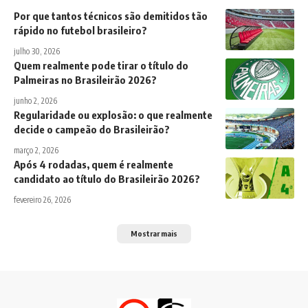
Por que tantos técnicos são demitidos tão
rápido no futebol brasileiro?
julho 30, 2026
Quem realmente pode tirar o título do
Palmeiras no Brasileirão 2026?
junho 2, 2026
Regularidade ou explosão: o que realmente
decide o campeão do Brasileirão?
março 2, 2026
Após 4 rodadas, quem é realmente
candidato ao título do Brasileirão 2026?
fevereiro 26, 2026
Mostrar mais