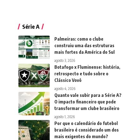
Série A
Palmeiras: como o clube
construiu uma das estruturas
mais fortes da América do Sul
agosto 3, 2026
Botafogo x Fluminense: história,
retrospecto e tudo sobre o
Clássico Vovô
agosto 4, 2026
Quanto vale subir para a Série A?
O impacto financeiro que pode
transformar um clube brasileiro
agosto 1, 2026
Por que o calendário do futebol
brasileiro é considerado um dos
mais exigentes do mundo?