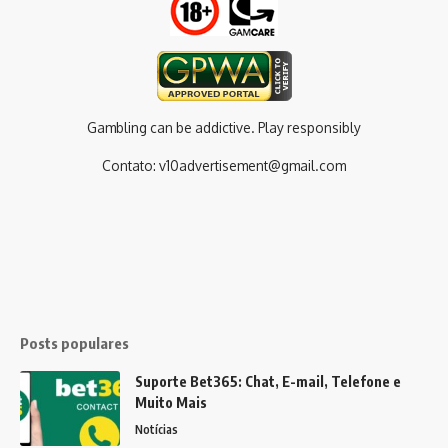
Gambling can be addictive. Play responsibly
Contato:
v10advertisement@gmail.com
Posts populares
Suporte Bet365: Chat, E-mail, Telefone e
Muito Mais
Notícias