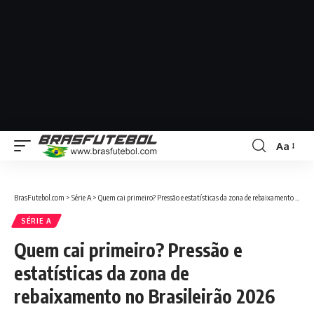
Aa
BrasFutebol.com
>
Série A
>
Quem cai primeiro? Pressão e estatísticas da zona de rebaixamento no Brasileirão 2026
SÉRIE A
Quem cai primeiro? Pressão e
estatísticas da zona de
rebaixamento no Brasileirão 2026