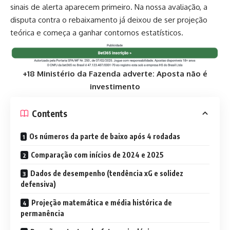
sinais de alerta aparecem primeiro. Na nossa avaliação, a
disputa contra o rebaixamento já deixou de ser projeção
teórica e começa a ganhar contornos estatísticos.
+18 Ministério da Fazenda adverte: Aposta não é
investimento
Contents
Os números da parte de baixo após 4 rodadas
Comparação com inícios de 2024 e 2025
Dados de desempenho (tendência xG e solidez
defensiva)
Projeção matemática e média histórica de
permanência