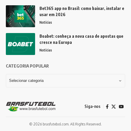
Bet365 app no Brasil: como baixar, instalar e
usar em 2026
Notícias
Boabet: conheça a nova casa de apostas que
cresce na Europa
Notícias
CATEGORIA POPULAR
Siga-nos
© 2026 brasfutebol.com. All Rights Reserved.