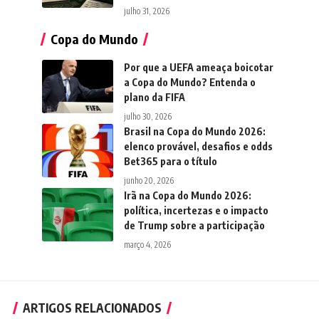
julho 31, 2026
Copa do Mundo
Por que a UEFA ameaça boicotar
a Copa do Mundo? Entenda o
plano da FIFA
julho 30, 2026
Brasil na Copa do Mundo 2026:
elenco provável, desafios e odds
Bet365 para o título
junho 20, 2026
Irã na Copa do Mundo 2026:
política, incertezas e o impacto
de Trump sobre a participação
março 4, 2026
ARTIGOS RELACIONADOS