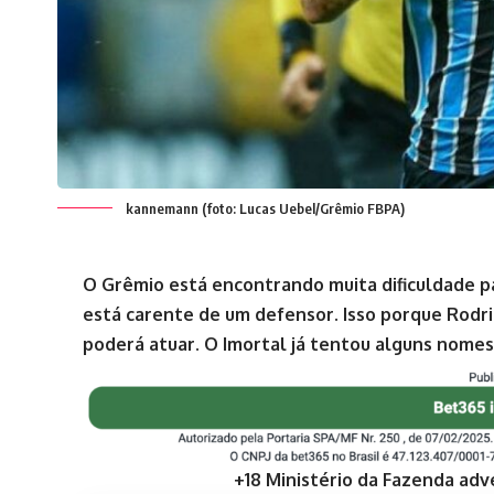
kannemann (foto: Lucas Uebel/Grêmio FBPA)
O Grêmio está encontrando muita dificuldade pa
está carente de um defensor. Isso porque Rodri
poderá atuar. O Imortal já tentou alguns nome
+18 Ministério da Fazenda adv