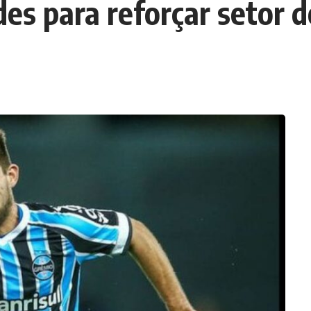
es para reforçar setor 