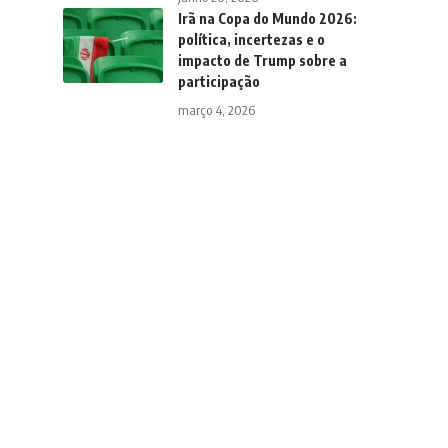
Irã na Copa do Mundo 2026:
política, incertezas e o
impacto de Trump sobre a
participação
março 4, 2026