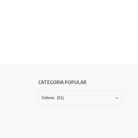
CATEGORIA POPULAR