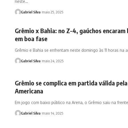
neste…
Gabriel Silva
maio 25, 2025
Grêmio x Bahia: no Z-4, gaúchos encaram 
em boa fase
Grêmio e Bahia se enfrentam neste domingo às 11 horas na 
Gabriel Silva
maio 24, 2025
Grêmio se complica em partida válida pela
Americana
Em jogo com baixo público na Arena, o Grêmio saiu na frent
Gabriel Silva
maio 14, 2025