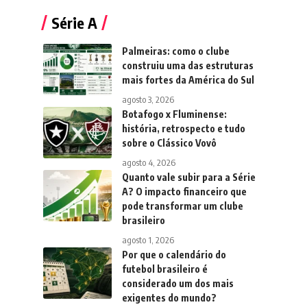
Série A
Palmeiras: como o clube
construiu uma das estruturas
mais fortes da América do Sul
agosto 3, 2026
Botafogo x Fluminense:
história, retrospecto e tudo
sobre o Clássico Vovô
agosto 4, 2026
Quanto vale subir para a Série
A? O impacto financeiro que
pode transformar um clube
brasileiro
agosto 1, 2026
Por que o calendário do
futebol brasileiro é
considerado um dos mais
exigentes do mundo?