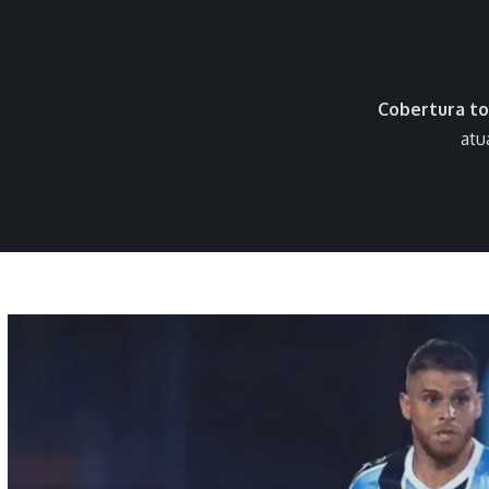
Cobertura to
atu