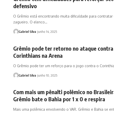
defensivo
O Grêmio está encontrando muita dificuldade para contratar
zagueiro. O elenco…
Gabriel Silva
junho 14, 2025
Grêmio pode ter retorno no ataque contra
Corinthians na Arena
O Grêmio pode ter um reforço para o jogo contra o Corinthi
Gabriel Silva
junho 10, 2025
Com mais um pênalti polêmico no Brasileir
Grêmio bate o Bahia por 1 x 0 e respira
Mais uma polêmica envolvendo o VAR. Grêmio e Bahia se en