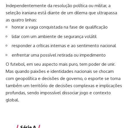
Independentemente da resolução política ou militar, a
seleção iraniana está diante de um dilema que ultrapassa
as quatro linhas:
honrar a vaga conquistada na fase de qualificação
lidar com um ambiente de segurança volátil
responder a críticas internas e ao sentimento nacional
enfrentar uma possível retirada ou impedimento
O futebol, em seu aspecto mais puro, tem poder de unir.
Mas quando paixões e identidades nacionais se chocam
com geopolítica e decisões de governo, o esporte se torna
também um território de decisões complexas e implicações
profundas, sendo impossível dissociar jogo e contexto
global.
Série A