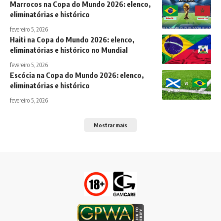
Marrocos na Copa do Mundo 2026: elenco,
eliminatórias e histórico
fevereiro 5, 2026
Haiti na Copa do Mundo 2026: elenco,
eliminatórias e histórico no Mundial
fevereiro 5, 2026
Escócia na Copa do Mundo 2026: elenco,
eliminatórias e histórico
fevereiro 5, 2026
Mostrar mais