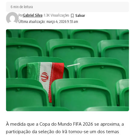
6 min de leitura
Por
Gabriel Silva
1.3K Visualizações
Última atualização: março 4, 2026 9:55 am
À medida que a Copa do Mundo FIFA 2026 se aproxima, a
participação da seleção do Irã tornou-se um dos temas