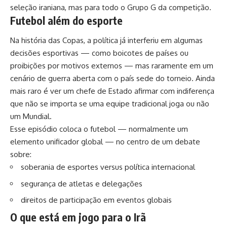
seleção iraniana, mas para todo o Grupo G da competição.
Futebol além do esporte
Na história das Copas, a política já interferiu em algumas
decisões esportivas — como boicotes de países ou
proibições por motivos externos — mas raramente em um
cenário de guerra aberta com o país sede do torneio. Ainda
mais raro é ver um chefe de Estado afirmar com indiferença
que não se importa se uma equipe tradicional joga ou não
um Mundial.
Esse episódio coloca o futebol — normalmente um
elemento unificador global — no centro de um debate
sobre:
soberania de esportes versus política internacional
segurança de atletas e delegações
direitos de participação em eventos globais
O que está em jogo para o Irã