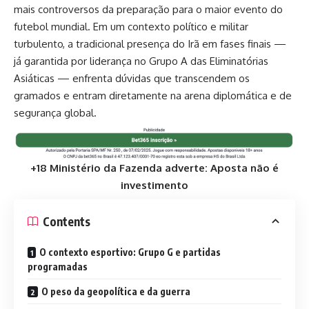
mais controversos da preparação para o maior evento do
futebol mundial. Em um contexto político e militar
turbulento, a tradicional presença do Irã em fases finais —
já garantida por liderança no Grupo A das Eliminatórias
Asiáticas — enfrenta dúvidas que transcendem os
gramados e entram diretamente na arena diplomática e de
segurança global.
+18 Ministério da Fazenda adverte: Aposta não é
investimento
Contents
O contexto esportivo: Grupo G e partidas
programadas
O peso da geopolítica e da guerra