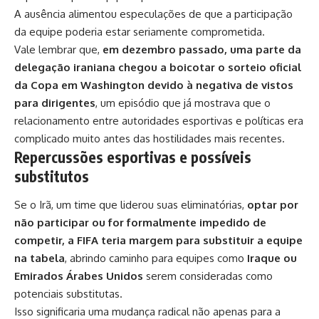
A ausência alimentou especulações de que a participação
da equipe poderia estar seriamente comprometida.
Vale lembrar que,
em dezembro passado, uma parte da
delegação iraniana chegou a boicotar o sorteio oficial
da Copa em Washington devido à negativa de vistos
para dirigentes
, um episódio que já mostrava que o
relacionamento entre autoridades esportivas e políticas era
complicado muito antes das hostilidades mais recentes.
Repercussões esportivas e possíveis
substitutos
Se o Irã, um time que liderou suas eliminatórias,
optar por
não participar ou for formalmente impedido de
competir, a FIFA teria margem para substituir a equipe
na tabela
, abrindo caminho para equipes como
Iraque ou
Emirados Árabes Unidos
serem consideradas como
potenciais substitutas.
Isso significaria uma mudança radical não apenas para a