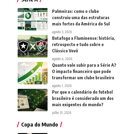
Palmeiras: como o clube
construiu uma das estruturas
mais fortes da América do Sul
agosto 3, 2026
Botafogo x Fluminense: história,
retrospecto e tudo sobre o
Clássico Vovô
agosto 4, 2026
Quanto vale subir para a Série A?
O impacto financeiro que pode
transformar um clube brasileiro
agosto 1, 2026
Por que o calendário do futebol
brasileiro é considerado um dos
mais exigentes do mundo?
julho 31, 2026
Copa do Mundo