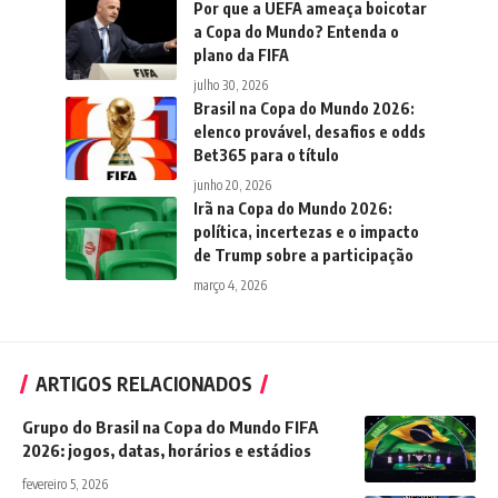
Por que a UEFA ameaça boicotar
a Copa do Mundo? Entenda o
plano da FIFA
julho 30, 2026
Brasil na Copa do Mundo 2026:
elenco provável, desafios e odds
Bet365 para o título
junho 20, 2026
Irã na Copa do Mundo 2026:
política, incertezas e o impacto
de Trump sobre a participação
março 4, 2026
ARTIGOS RELACIONADOS
Grupo do Brasil na Copa do Mundo FIFA
2026: jogos, datas, horários e estádios
fevereiro 5, 2026