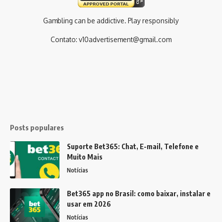
Gambling can be addictive. Play responsibly
Contato:
v10advertisement@gmail.com
Posts populares
Suporte Bet365: Chat, E-mail, Telefone e
Muito Mais
Notícias
Bet365 app no Brasil: como baixar, instalar e
usar em 2026
Notícias