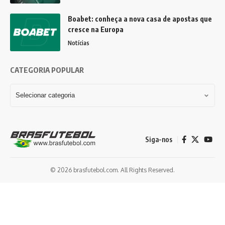
Boabet: conheça a nova casa de apostas que
cresce na Europa
Notícias
CATEGORIA POPULAR
Siga-nos
© 2026 brasfutebol.com. All Rights Reserved.