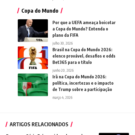
Copa do Mundo
Por que a UEFA ameaça boicotar
a Copa do Mundo? Entenda o
plano da FIFA
julho 30, 2026
Brasil na Copa do Mundo 2026:
elenco provável, desafios e odds
Bet365 para o título
junho 20, 2026
Irã na Copa do Mundo 2026:
política, incertezas e o impacto
de Trump sobre a participação
março 4, 2026
ARTIGOS RELACIONADOS