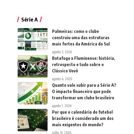
Série A
Palmeiras: como o clube
construiu uma das estruturas
mais fortes da América do Sul
agosto 3, 2026
Botafogo x Fluminense: história,
retrospecto e tudo sobre o
Clássico Vovô
agosto 4, 2026
Quanto vale subir para a Série A?
O impacto financeiro que pode
transformar um clube brasileiro
agosto 1, 2026
Por que o calendário do futebol
brasileiro é considerado um dos
mais exigentes do mundo?
julho 31, 2026