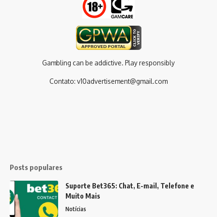
Gambling can be addictive. Play responsibly
Contato:
v10advertisement@gmail.com
Posts populares
Suporte Bet365: Chat, E-mail, Telefone e
Muito Mais
Notícias