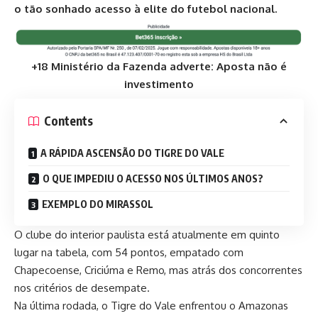
o tão sonhado acesso à elite do futebol nacional.
+18 Ministério da Fazenda adverte: Aposta não é
investimento
Contents
A RÁPIDA ASCENSÃO DO TIGRE DO VALE
O QUE IMPEDIU O ACESSO NOS ÚLTIMOS ANOS?
EXEMPLO DO MIRASSOL
O clube do interior paulista está atualmente em quinto
lugar na tabela, com 54 pontos, empatado com
Chapecoense, Criciúma e Remo, mas atrás dos concorrentes
nos critérios de desempate.
Na última rodada, o Tigre do Vale enfrentou o Amazonas