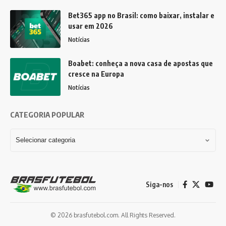
Bet365 app no Brasil: como baixar, instalar e
usar em 2026
Notícias
Boabet: conheça a nova casa de apostas que
cresce na Europa
Notícias
CATEGORIA POPULAR
Siga-nos
© 2026 brasfutebol.com. All Rights Reserved.