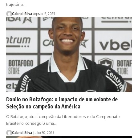
trajetória…
Gabriel Silva
agosto 12, 2025
Danilo no Botafogo: o impacto de um volante de
Seleção no campeão da América
O Botafogo, atual campeão da Libertadores e do Campeonato
Brasileiro, conseguiu uma…
Gabriel Silva
julho 30, 2025