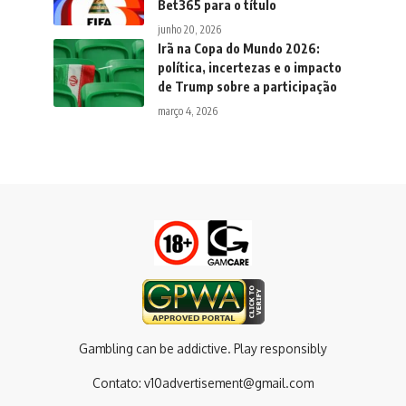
Bet365 para o título
junho 20, 2026
Irã na Copa do Mundo 2026:
política, incertezas e o impacto
de Trump sobre a participação
março 4, 2026
Gambling can be addictive. Play responsibly
Contato:
v10advertisement@gmail.com