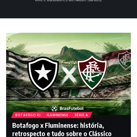
BOTAFOGO RJ
FLUMINENSE
SÉRIE A
Botafogo x Fluminense: história,
retrospecto e tudo sobre o Clássico