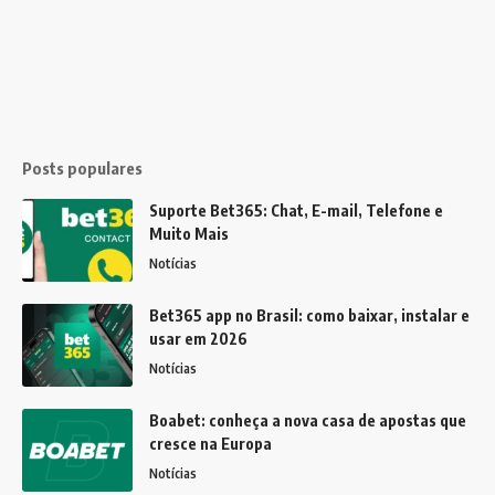
Posts populares
Suporte Bet365: Chat, E-mail, Telefone e
Muito Mais
Notícias
Bet365 app no Brasil: como baixar, instalar e
usar em 2026
Notícias
Boabet: conheça a nova casa de apostas que
cresce na Europa
Notícias