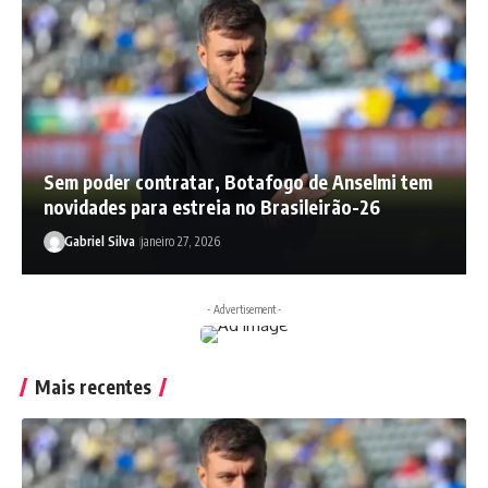
Sem poder contratar, Botafogo de Anselmi tem
novidades para estreia no Brasileirão-26
Gabriel Silva
janeiro 27, 2026
- Advertisement -
Mais recentes