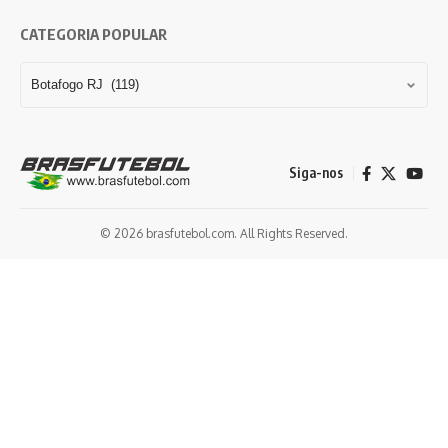
CATEGORIA POPULAR
Siga-nos
© 2026 brasfutebol.com. All Rights Reserved.