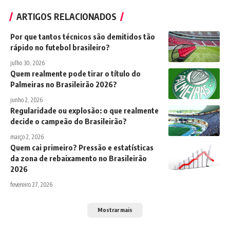
ARTIGOS RELACIONADOS
Por que tantos técnicos são demitidos tão
rápido no futebol brasileiro?
julho 30, 2026
Quem realmente pode tirar o título do
Palmeiras no Brasileirão 2026?
junho 2, 2026
Regularidade ou explosão: o que realmente
decide o campeão do Brasileirão?
março 2, 2026
Quem cai primeiro? Pressão e estatísticas
da zona de rebaixamento no Brasileirão
2026
fevereiro 27, 2026
Mostrar mais