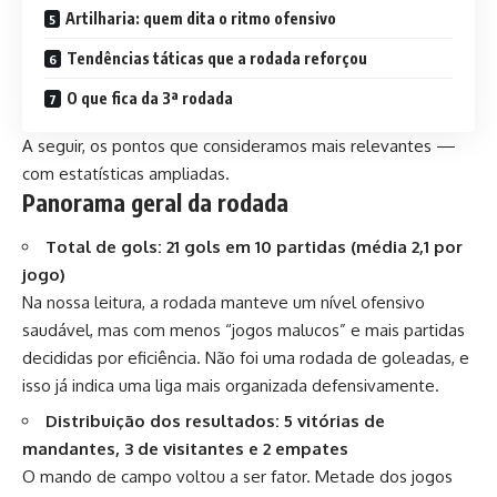
Artilharia: quem dita o ritmo ofensivo
Tendências táticas que a rodada reforçou
O que fica da 3ª rodada
A seguir, os pontos que consideramos mais relevantes —
com estatísticas ampliadas.
Panorama geral da rodada
Total de gols: 21 gols em 10 partidas (média 2,1 por
jogo)
Na nossa leitura, a rodada manteve um nível ofensivo
saudável, mas com menos “jogos malucos” e mais partidas
decididas por eficiência. Não foi uma rodada de goleadas, e
isso já indica uma liga mais organizada defensivamente.
Distribuição dos resultados: 5 vitórias de
mandantes, 3 de visitantes e 2 empates
O mando de campo voltou a ser fator. Metade dos jogos