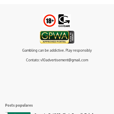
Gambling can be addictive. Play responsibly
Contato:
v10advertisement@gmail.com
Posts populares