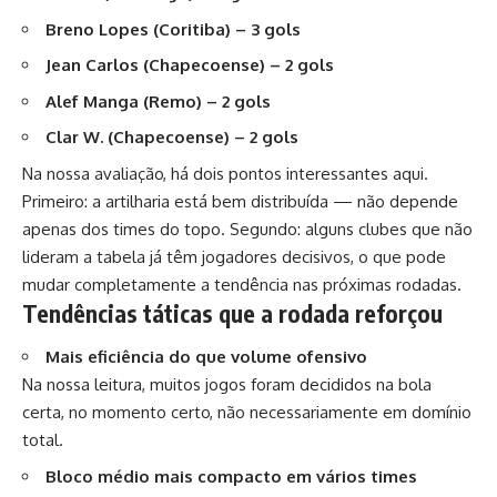
Breno Lopes (Coritiba) – 3 gols
Jean Carlos (Chapecoense) – 2 gols
Alef Manga (Remo) – 2 gols
Clar W. (Chapecoense) – 2 gols
Na nossa avaliação, há dois pontos interessantes aqui.
Primeiro: a artilharia está bem distribuída — não depende
apenas dos times do topo. Segundo: alguns clubes que não
lideram a tabela já têm jogadores decisivos, o que pode
mudar completamente a tendência nas próximas rodadas.
Tendências táticas que a rodada reforçou
Mais eficiência do que volume ofensivo
Na nossa leitura, muitos jogos foram decididos na bola
certa, no momento certo, não necessariamente em domínio
total.
Bloco médio mais compacto em vários times