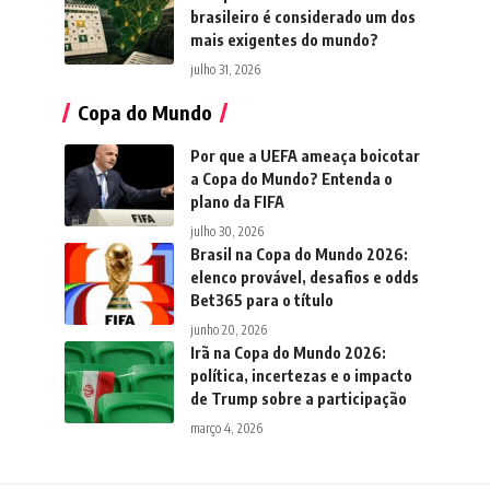
brasileiro é considerado um dos
mais exigentes do mundo?
julho 31, 2026
Copa do Mundo
Por que a UEFA ameaça boicotar
a Copa do Mundo? Entenda o
plano da FIFA
julho 30, 2026
Brasil na Copa do Mundo 2026:
elenco provável, desafios e odds
Bet365 para o título
junho 20, 2026
Irã na Copa do Mundo 2026:
política, incertezas e o impacto
de Trump sobre a participação
março 4, 2026