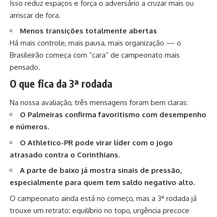
Isso reduz espaços e força o adversário a cruzar mais ou
arriscar de fora.
Menos transições totalmente abertas
Há mais controle, mais pausa, mais organização — o
Brasileirão começa com “cara” de campeonato mais
pensado.
O que fica da 3ª rodada
Na nossa avaliação, três mensagens foram bem claras:
O Palmeiras confirma favoritismo com desempenho
e números.
O Athletico-PR pode virar líder com o jogo
atrasado contra o Corinthians.
A parte de baixo já mostra sinais de pressão,
especialmente para quem tem saldo negativo alto.
O campeonato ainda está no começo, mas a 3ª rodada já
trouxe um retrato: equilíbrio no topo, urgência precoce