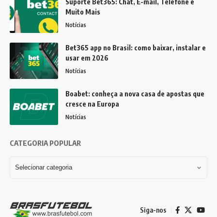
Suporte Bet365: Chat, E-mail, Telefone e
Muito Mais
Notícias
Bet365 app no Brasil: como baixar, instalar e
usar em 2026
Notícias
Boabet: conheça a nova casa de apostas que
cresce na Europa
Notícias
CATEGORIA POPULAR
Siga-nos