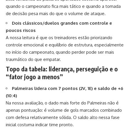
quando o campeonato fica mais tático e quando a tomada
de decisão pesa mais do que o volume de ataque.
Dois clássicos/duelos grandes com controle e
poucos riscos
A nossa leitura é que os treinadores estão priorizando
controle emocional e equilíbrio de estrutura, especialmente
no início do campeonato, quando perder pode ser mais
traumático do que empatar.
Topo da tabela: liderança, perseguição e o
“fator jogo a menos”
Palmeiras lidera com 7 pontos (2V, 1E) e saldo de +6
(10:4)
Na nossa avaliação, o dado mais forte do Palmeiras não é
apenas pontuação: é volume de gols marcados combinado
com defesa relativamente sólida. O saldo alto nessa fase
inicial costuma indicar time pronto.