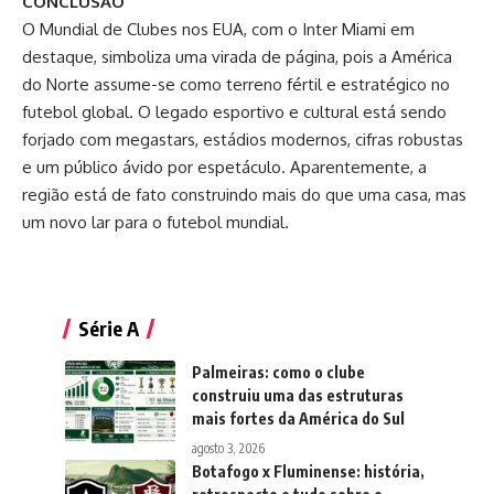
CONCLUSÃO
O Mundial de Clubes nos EUA, com o Inter Miami em
destaque, simboliza uma virada de página, pois a América
do Norte assume-se como terreno fértil e estratégico no
futebol global. O legado esportivo e cultural está sendo
forjado com megastars, estádios modernos, cifras robustas
e um público ávido por espetáculo. Aparentemente, a
região está de fato construindo mais do que uma casa, mas
um novo lar para o futebol mundial.
Série A
Palmeiras: como o clube
construiu uma das estruturas
mais fortes da América do Sul
agosto 3, 2026
Botafogo x Fluminense: história,