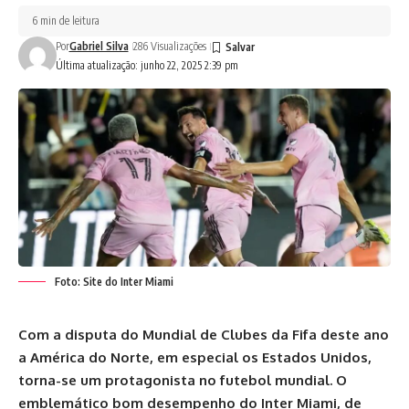
6 min de leitura
Por
Gabriel Silva
286 Visualizações
Última atualização: junho 22, 2025 2:39 pm
Foto: Site do Inter Miami
Com a disputa do Mundial de Clubes da Fifa deste ano
a América do Norte, em especial os Estados Unidos,
torna-se um protagonista no futebol mundial. O
emblemático bom desempenho do Inter Miami, de