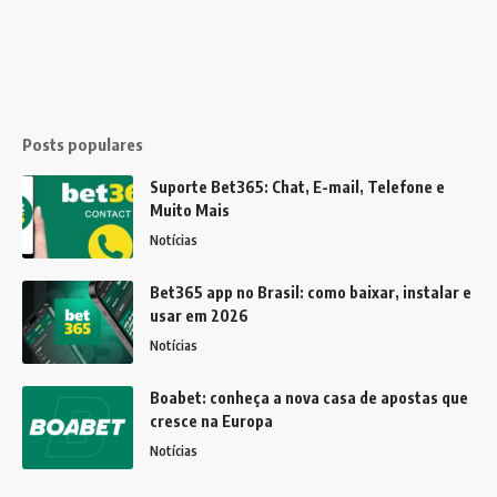
Posts populares
Suporte Bet365: Chat, E-mail, Telefone e
Muito Mais
Notícias
Bet365 app no Brasil: como baixar, instalar e
usar em 2026
Notícias
Boabet: conheça a nova casa de apostas que
cresce na Europa
Notícias