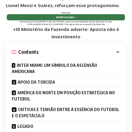
Lionel Messi e Suárez, reforçam esse protagonismo.
+18 Ministério da Fazenda adverte: Aposta não é
investimento
Contents
INTER MIAMI: UM SÍMBOLO DA ASCENSÃO
AMERICANA
APOIO DA TORCIDA
AMÉRICA DO NORTE EM POSIÇÃO ESTRATÉGICA NO
FUTEBOL
CRÍTICAS E TENSÃO ENTRE A ESSÊNCIA DO FUTEBOL
E O ESPETÁCULO
LEGADO