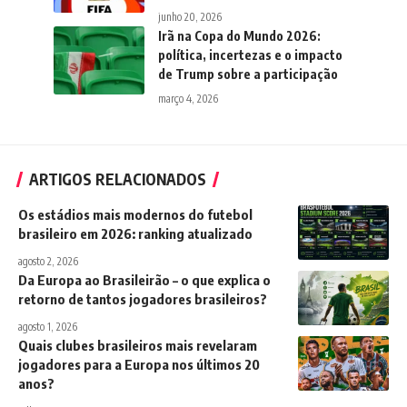
junho 20, 2026
Irã na Copa do Mundo 2026:
política, incertezas e o impacto
de Trump sobre a participação
março 4, 2026
ARTIGOS RELACIONADOS
Os estádios mais modernos do futebol
brasileiro em 2026: ranking atualizado
agosto 2, 2026
Da Europa ao Brasileirão – o que explica o
retorno de tantos jogadores brasileiros?
agosto 1, 2026
Quais clubes brasileiros mais revelaram
jogadores para a Europa nos últimos 20
anos?