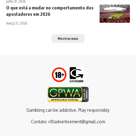
julho 31, 2026
O que está a mudar no comportamento dos
apostadores em 2026
março 21, 2026
Mostrar mais
Gambling can be addictive. Play responsibly
Contato:
v10advertisement@gmail.com