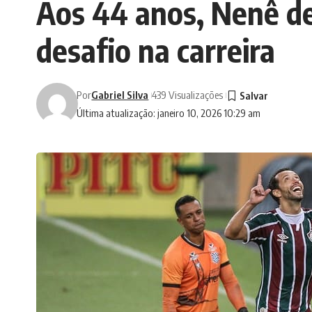
Aos 44 anos, Nenê d
desafio na carreira
Por
Gabriel Silva
439 Visualizações
Última atualização: janeiro 10, 2026 10:29 am