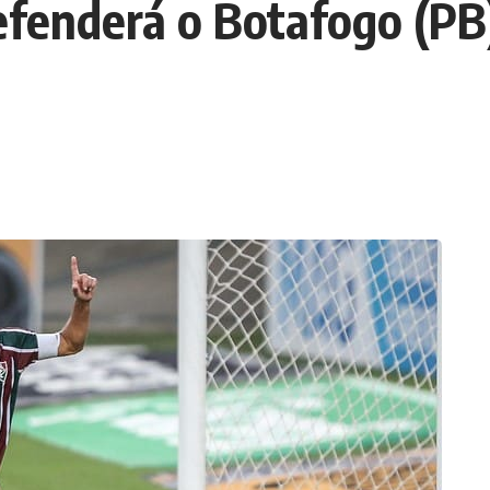
efenderá o Botafogo (PB