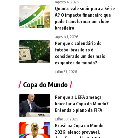
agosto 4, 2026
Quanto vale subir para a Série
A? O impacto financeiro que
pode transformar um clube
brasileiro
agosto 1, 2026
Por que o calendário do
futebol brasileiro é
considerado um dos mais
exigentes do mundo?
julho 31, 2026
Copa do Mundo
Por que a UEFA ameaça
boicotar a Copa do Mundo?
Entenda o plano da FIFA
julho 30, 2026
Brasil na Copa do Mundo
2026: elenco provável,