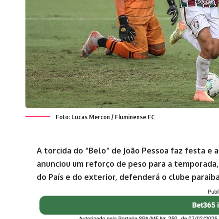
Foto: Lucas Mercon / Fluminense FC
A torcida do “Belo” de João Pessoa faz festa e a
anunciou um reforço de peso para a temporada,
do País e do exterior, defenderá o clube parai