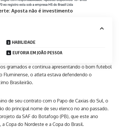
erte: Aposta não é investimento
HABILIDADE
EUFORIA EM JOÃO PESSOA
dos gramados e continua apresentando o bom futebol
no Fluminense, o atleta estava defendendo o
imo Brasileirão.
ino de seu contrato com o Papo de Caxias do Sul, o
o do principal nome de seu elenco no ano passado.
projeto da SAF do Botafogo (PB), que este ano
, a Copa do Nordeste e a Copa do Brasil.