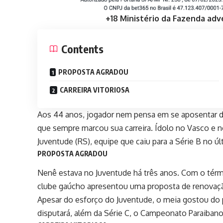
+18 Ministério da Fazenda adv
Contents
PROPOSTA AGRADOU
CARREIRA VITORIOSA
Aos 44 anos, jogador nem pensa em se aposentar 
que sempre marcou sua carreira. Ídolo no Vasco e 
Juventude (RS), equipe que caiu para a
Série B
no últ
PROPOSTA AGRADOU
Nenê estava no Juventude há três anos. Com o térm
clube gaúcho apresentou uma proposta de renovaçã
Apesar do esforço do Juventude, o meia gostou do 
disputará, além da Série C, o Campeonato Paraibano