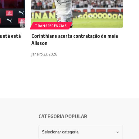
TRANSFERÊNCIAS
uetá está
Corinthians acerta contratação de meia
Alisson
janeiro 23, 2026
CATEGORIA POPULAR