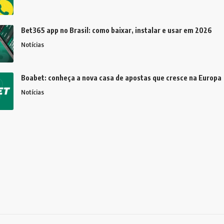
Bet365 app no Brasil: como baixar, instalar e usar em 2026
Notícias
Boabet: conheça a nova casa de apostas que cresce na Europa
Notícias