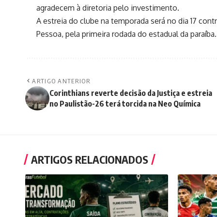
agradecem à diretoria pelo investimento.
A estreia do clube na temporada será no dia 17 cont
Pessoa, pela primeira rodada do estadual da paraíba.
ARTIGO ANTERIOR
Corinthians reverte decisão da Justiça e estreia
no Paulistão-26 terá torcida na Neo Química
ARTIGOS RELACIONADOS