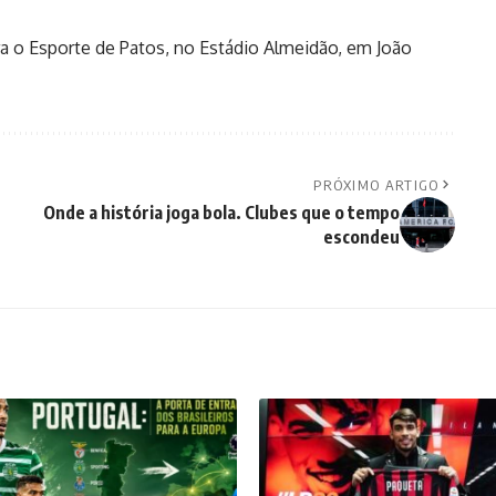
ra o Esporte de Patos, no Estádio Almeidão, em João
PRÓXIMO ARTIGO
Onde a história joga bola. Clubes que o tempo
escondeu