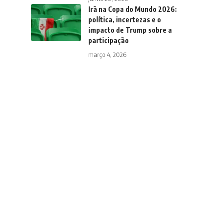
Irã na Copa do Mundo 2026:
política, incertezas e o
impacto de Trump sobre a
participação
março 4, 2026