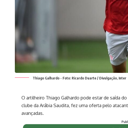
Thiago Galhardo - Foto: Ricardo Duarte / Divulgação, Inter
O artilheiro Thiago Galhardo pode estar de saída do 
clube da Arábia Saudita, fez uma oferta pelo ataca
avançadas.