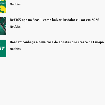
Notícias
Bet365 app no Brasil: como baixar, instalar e usar em 2026
Notícias
Boabet: conheça a nova casa de apostas que cresce na Europa
Notícias