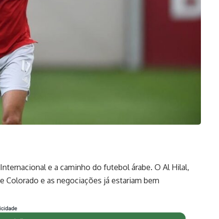
Internacional e a caminho do futebol árabe. O Al Hilal,
nte Colorado e as negociações já estariam bem