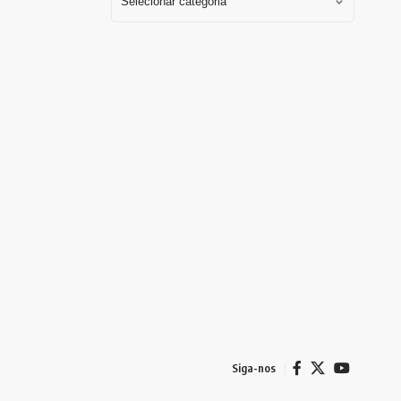
Siga-nos