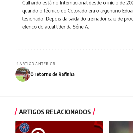
Galhardo está no Internacional desde o início de 2
quando o técnico do Colorado era o argentino Edua
lesionado. Depois da saída do treinador caiu de pr
elenco do atual líder da Série A.
ARTIGO ANTERIOR
O retorno de Rafinha
ARTIGOS RELACIONADOS