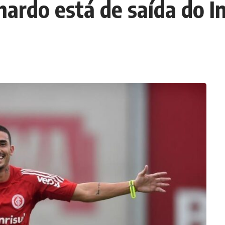
hardo está de saída do I