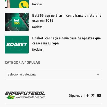
Notícias
Bet365 app no Brasil: como baixar, instalar e
usar em 2026
Notícias
Boabet: conheça a nova casa de apostas que
cresce na Europa
Notícias
CATEGORIA POPULAR
Siga-nos