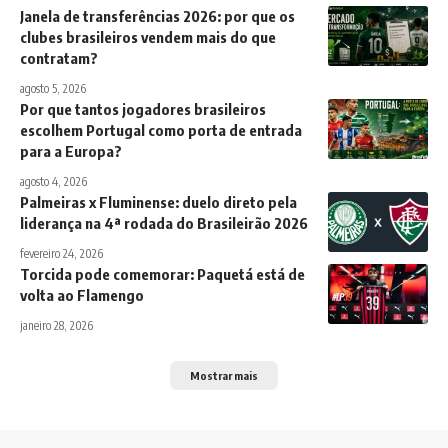
Janela de transferências 2026: por que os
clubes brasileiros vendem mais do que
contratam?
agosto 5, 2026
Por que tantos jogadores brasileiros
escolhem Portugal como porta de entrada
para a Europa?
agosto 4, 2026
Palmeiras x Fluminense: duelo direto pela
liderança na 4ª rodada do Brasileirão 2026
fevereiro 24, 2026
Torcida pode comemorar: Paquetá está de
volta ao Flamengo
janeiro 28, 2026
Mostrar mais