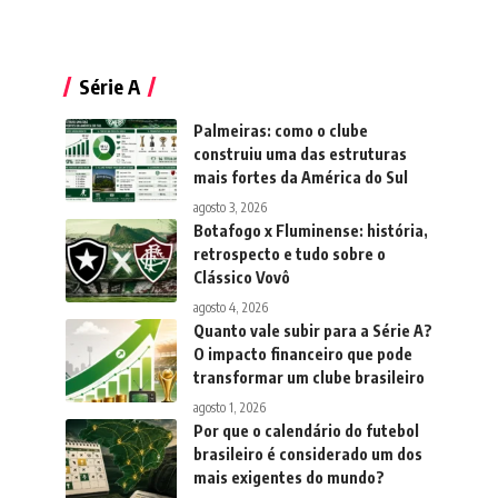
Série A
Palmeiras: como o clube
construiu uma das estruturas
mais fortes da América do Sul
agosto 3, 2026
Botafogo x Fluminense: história,
retrospecto e tudo sobre o
Clássico Vovô
agosto 4, 2026
Quanto vale subir para a Série A?
O impacto financeiro que pode
transformar um clube brasileiro
agosto 1, 2026
Por que o calendário do futebol
brasileiro é considerado um dos
mais exigentes do mundo?