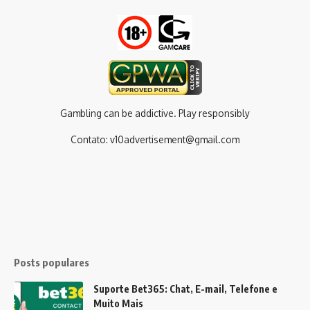
Gambling can be addictive. Play responsibly
Contato:
v10advertisement@gmail.com
Posts populares
Suporte Bet365: Chat, E-mail, Telefone e
Muito Mais