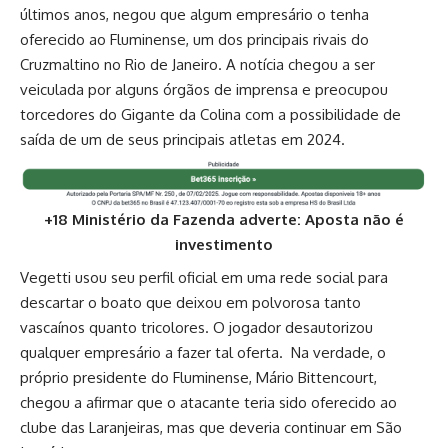
últimos anos, negou que algum empresário o tenha
oferecido ao Fluminense, um dos principais rivais do
Cruzmaltino no Rio de Janeiro. A notícia chegou a ser
veiculada por alguns órgãos de imprensa e preocupou
torcedores do Gigante da Colina com a possibilidade de
saída de um de seus principais atletas em 2024.
+18 Ministério da Fazenda adverte: Aposta não é
investimento
Vegetti usou seu perfil oficial em uma rede social para
descartar o boato que deixou em polvorosa tanto
vascaínos quanto tricolores. O jogador desautorizou
qualquer empresário a fazer tal oferta. Na verdade, o
próprio presidente do Fluminense, Mário Bittencourt,
chegou a afirmar que o atacante teria sido oferecido ao
clube das Laranjeiras, mas que deveria continuar em São