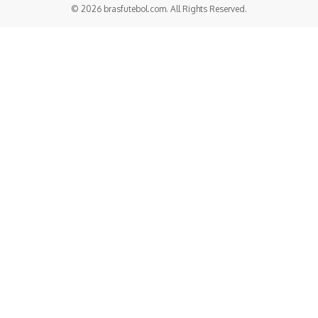
© 2026 brasfutebol.com. All Rights Reserved.