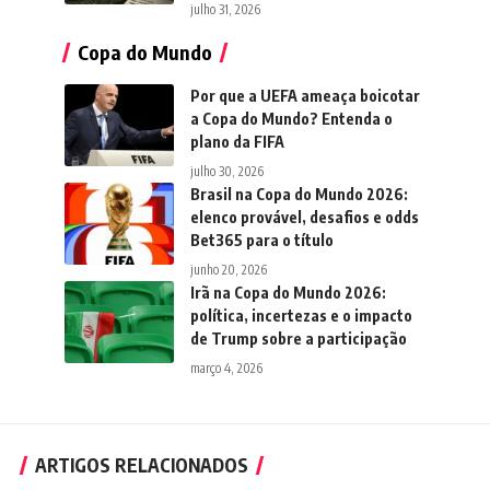
julho 31, 2026
Copa do Mundo
Por que a UEFA ameaça boicotar
a Copa do Mundo? Entenda o
plano da FIFA
julho 30, 2026
Brasil na Copa do Mundo 2026:
elenco provável, desafios e odds
Bet365 para o título
junho 20, 2026
Irã na Copa do Mundo 2026:
política, incertezas e o impacto
de Trump sobre a participação
março 4, 2026
ARTIGOS RELACIONADOS