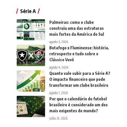
Série A
Palmeiras: como o clube
construiu uma das estruturas
mais fortes da América do Sul
agosto 3, 2026
Botafogo x Fluminense: história,
retrospecto e tudo sobre o
Clássico Vovô
agosto 4, 2026
Quanto vale subir para a Série A?
O impacto financeiro que pode
transformar um clube brasileiro
agosto 1, 2026
Por que o calendário do futebol
brasileiro é considerado um dos
mais exigentes do mundo?
julho 31, 2026