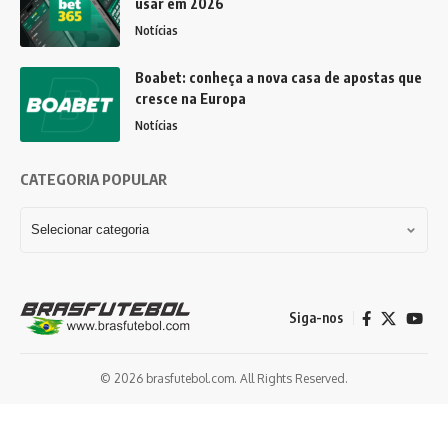
usar em 2026
Notícias
Boabet: conheça a nova casa de apostas que
cresce na Europa
Notícias
CATEGORIA POPULAR
Siga-nos
© 2026 brasfutebol.com. All Rights Reserved.