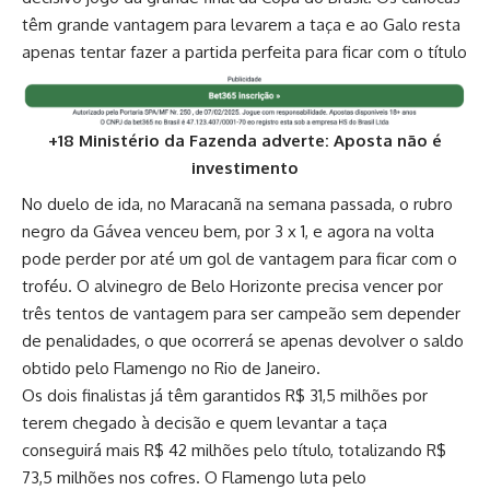
têm grande vantagem para levarem a taça e ao Galo resta
apenas tentar fazer a partida perfeita para ficar com o título
+18 Ministério da Fazenda adverte: Aposta não é
investimento
No duelo de ida, no Maracanã na semana passada, o rubro
negro da Gávea venceu bem, por 3 x 1, e agora na volta
pode perder por até um gol de vantagem para ficar com o
troféu. O alvinegro de Belo Horizonte precisa vencer por
três tentos de vantagem para ser campeão sem depender
de penalidades, o que ocorrerá se apenas devolver o saldo
obtido pelo Flamengo no Rio de Janeiro.
Os dois finalistas já têm garantidos R$ 31,5 milhões por
terem chegado à decisão e quem levantar a taça
conseguirá mais R$ 42 milhões pelo título, totalizando R$
73,5 milhões nos cofres. O Flamengo luta pelo