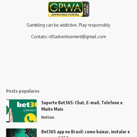
Gambling can be addictive. Play responsibly
Contato:
v10advertisement@gmail.com
Posts populares
Suporte Bet365: Chat, E-mail, Telefone e
Muito Mais
Notícias
Bet365 app no Brasil: como baixar, instalar e