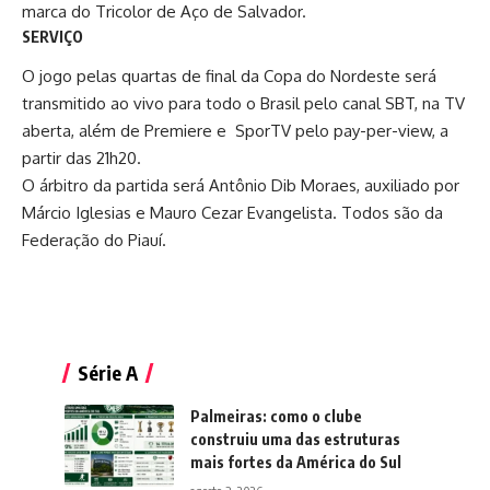
marca do Tricolor de Aço de Salvador.
SERVIÇO
O jogo pelas quartas de final da Copa do Nordeste será
transmitido ao vivo para todo o Brasil pelo canal SBT, na TV
aberta, além de Premiere e SporTV pelo pay-per-view, a
partir das 21h20.
O árbitro da partida será Antônio Dib Moraes, auxiliado por
Márcio Iglesias e Mauro Cezar Evangelista. Todos são da
Federação do Piauí.
Série A
Palmeiras: como o clube
construiu uma das estruturas
mais fortes da América do Sul