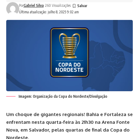
Por
Gabriel Silva
260 Visualizações
Última atualização: julho 8, 2025 9:02 am
Imagem: Organização da Copa do Nordeste/Divulgação
Um choque de gigantes regionais! Bahia e Fortaleza se
enfrentam nesta quarta-feira às 21h30 na Arena Fonte
Nova, em Salvador, pelas quartas de final da Copa do
Nordeste.