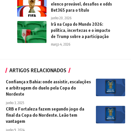
elenco provável, desafios e odds
Bet365 para o título
junho 20, 2026
Irã na Copa do Mundo 2026:
política, incertezas e o impacto
de Trump sobre a participação
março 4, 2026
ARTIGOS RELACIONADOS
Confiança x Bahia: onde assistir, escalações
e arbitragem do duelo pela Copa do
Nordeste
junho 3, 2025
CRB e Fortaleza fazem segundo jogo da
final da Copa do Nordeste. Leão tem
vantagem
junho 9, 2024