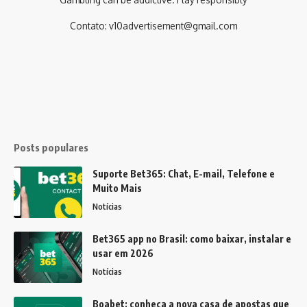
Contato:
v10advertisement@gmail.com
Posts populares
Suporte Bet365: Chat, E-mail, Telefone e
Muito Mais
Notícias
Bet365 app no Brasil: como baixar, instalar e
usar em 2026
Notícias
Boabet: conheça a nova casa de apostas que