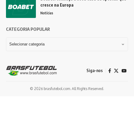
cresce na Europa
Notícias
CATEGORIA POPULAR
Siga-nos
© 2026 brasfutebol.com. All Rights Reserved.