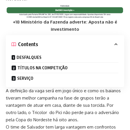
+18 Ministério da Fazenda adverte: Aposta não é
investimento
Contents
DESFALQUES
TÍTULOS NA COMPETIÇÃO
SERVIÇO
A definição da vaga será em jogo único e como os baianos
tiveram melhor campanha na fase de grupos terão a
vantagem de atuar em casa, diante de sua torcida. Por
outro lado, o Tricolor do Pici não perde para o adversário
pela Copa do Nordeste há oito anos.
O time de Salvador tem larga vantagem em confrontos