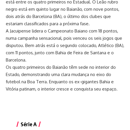
está entre os quatro primeiros no Estadual. O Leão rubro
negro está em quinto lugar no Baianão, com nove pontos,
dois atrás do Barcelona (BA), o último dos clubes que
estariam classificados para a próxima fase.
A Jacuipense lidera o
Campeonato Baiano
com 18 pontos,
numa campanha sensacional, pois venceu os seis jogos que
disputou. Bem atrás está o segundo colocado, Atlético (BA),
com 11 pontos, junto com Bahia de Feira de Santana e o
Barcelona.
Os quatro primeiros do Baianão têm sede no interior do
Estado, demonstrando uma clara mudança no eixo do
futebol na Boa Terra. Enquanto os ex-gigantes Bahia e
Vitória patinam, o interior cresce e conquista seu espaço.
Série A