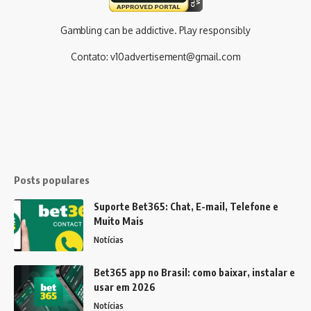
Gambling can be addictive. Play responsibly
Contato:
v10advertisement@gmail.com
Posts populares
Suporte Bet365: Chat, E-mail, Telefone e
Muito Mais
Notícias
Bet365 app no Brasil: como baixar, instalar e
usar em 2026
Notícias