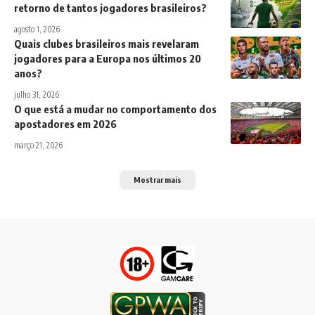
retorno de tantos jogadores brasileiros?
agosto 1, 2026
Quais clubes brasileiros mais revelaram
jogadores para a Europa nos últimos 20
anos?
julho 31, 2026
O que está a mudar no comportamento dos
apostadores em 2026
março 21, 2026
Mostrar mais