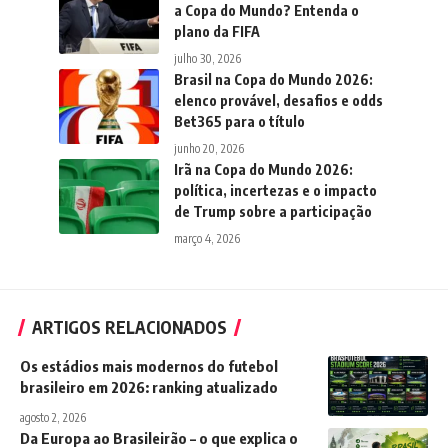
a Copa do Mundo? Entenda o
plano da FIFA
julho 30, 2026
Brasil na Copa do Mundo 2026:
elenco provável, desafios e odds
Bet365 para o título
junho 20, 2026
Irã na Copa do Mundo 2026:
política, incertezas e o impacto
de Trump sobre a participação
março 4, 2026
ARTIGOS RELACIONADOS
Os estádios mais modernos do futebol
brasileiro em 2026: ranking atualizado
agosto 2, 2026
Da Europa ao Brasileirão – o que explica o