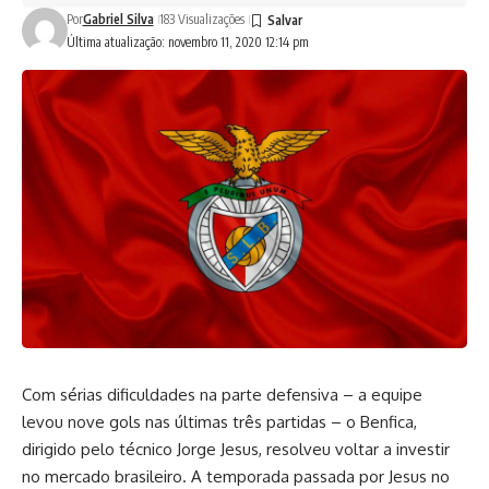
Por
Gabriel Silva
183 Visualizações
Última atualização: novembro 11, 2020 12:14 pm
Com sérias dificuldades na parte defensiva – a equipe
levou nove gols nas últimas três partidas – o Benfica,
dirigido pelo técnico Jorge Jesus, resolveu voltar a investir
no mercado brasileiro. A temporada passada por Jesus no