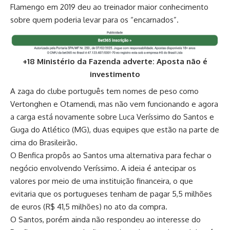
Flamengo em 2019 deu ao treinador maior conhecimento
sobre quem poderia levar para os “encarnados”.
+18 Ministério da Fazenda adverte: Aposta não é
investimento
A zaga do clube português tem nomes de peso como
Vertonghen e Otamendi, mas não vem funcionando e agora
a carga está novamente sobre Luca Veríssimo do Santos e
Guga do Atlético (MG), duas equipes que estão na parte de
cima do Brasileirão.
O Benfica propôs ao Santos uma alternativa para fechar o
negócio envolvendo Veríssimo. A ideia é antecipar os
valores por meio de uma instituição financeira, o que
evitaria que os portugueses tenham de pagar 5,5 milhões
de euros (R$ 41,5 milhões) no ato da compra.
O Santos, porém ainda não respondeu ao interesse do