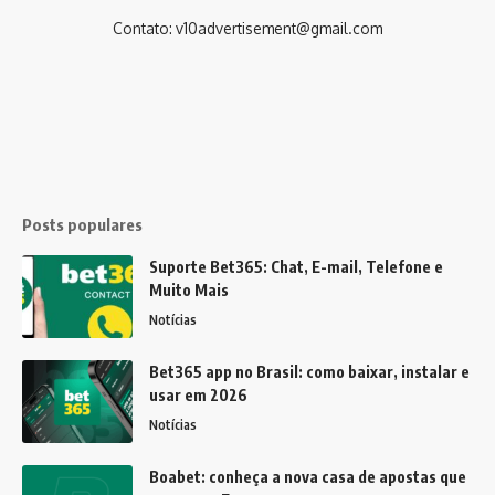
Contato:
v10advertisement@gmail.com
Posts populares
Suporte Bet365: Chat, E-mail, Telefone e
Muito Mais
Notícias
Bet365 app no Brasil: como baixar, instalar e
usar em 2026
Notícias
Boabet: conheça a nova casa de apostas que