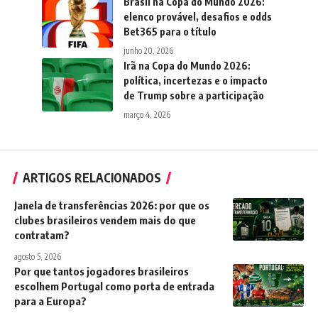
Brasil na Copa do Mundo 2026:
elenco provável, desafios e odds
Bet365 para o título
junho 20, 2026
Irã na Copa do Mundo 2026:
política, incertezas e o impacto
de Trump sobre a participação
março 4, 2026
ARTIGOS RELACIONADOS
Janela de transferências 2026: por que os
clubes brasileiros vendem mais do que
contratam?
agosto 5, 2026
Por que tantos jogadores brasileiros
escolhem Portugal como porta de entrada
para a Europa?