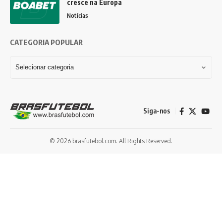
cresce na Europa
Notícias
CATEGORIA POPULAR
Siga-nos
© 2026 brasfutebol.com. All Rights Reserved.