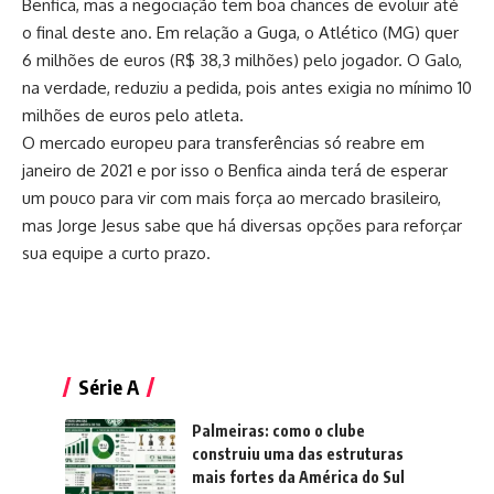
Benfica, mas a negociação tem boa chances de evoluir até
o final deste ano. Em relação a Guga, o Atlético (MG) quer
6 milhões de euros (R$ 38,3 milhões) pelo jogador. O Galo,
na verdade, reduziu a pedida, pois antes exigia no mínimo 10
milhões de euros pelo atleta.
O mercado europeu para transferências só reabre em
janeiro de 2021 e por isso o Benfica ainda terá de esperar
um pouco para vir com mais força ao mercado brasileiro,
mas Jorge Jesus sabe que há diversas opções para reforçar
sua equipe a curto prazo.
Série A
Palmeiras: como o clube
construiu uma das estruturas
mais fortes da América do Sul