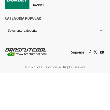
Notícias
CATEGORIA POPULAR
Siga-nos
© 2026 brasfutebol.com. All Rights Reserved.