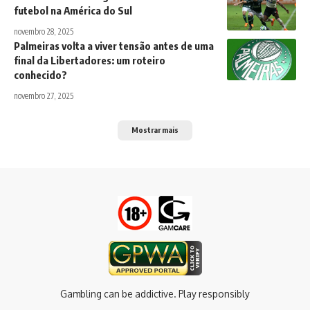
futebol na América do Sul
novembro 28, 2025
Palmeiras volta a viver tensão antes de uma
final da Libertadores: um roteiro
conhecido?
novembro 27, 2025
Mostrar mais
Gambling can be addictive. Play responsibly