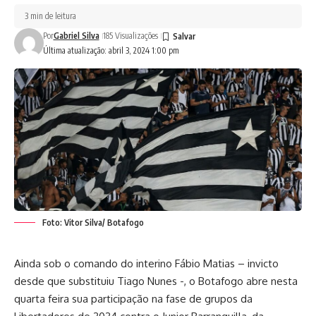
3 min de leitura
Por
Gabriel Silva
185 Visualizações
Última atualização: abril 3, 2024 1:00 pm
Foto: Vitor Silva/ Botafogo
Ainda sob o comando do interino Fábio Matias – invicto
desde que substituiu Tiago Nunes -, o Botafogo abre nesta
quarta feira sua participação na fase de grupos da