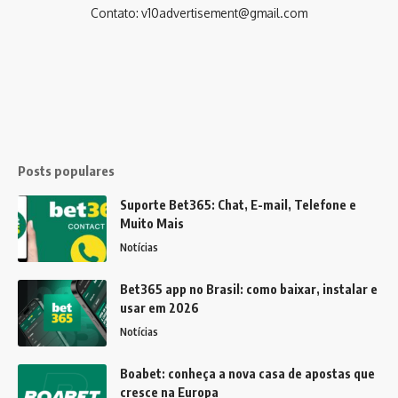
Contato:
v10advertisement@gmail.com
Posts populares
Suporte Bet365: Chat, E-mail, Telefone e
Muito Mais
Notícias
Bet365 app no Brasil: como baixar, instalar e
usar em 2026
Notícias
Boabet: conheça a nova casa de apostas que
cresce na Europa