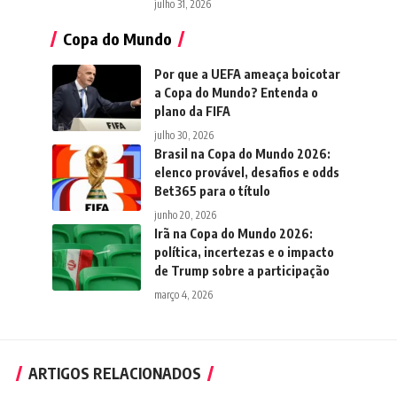
julho 31, 2026
Copa do Mundo
Por que a UEFA ameaça boicotar
a Copa do Mundo? Entenda o
plano da FIFA
julho 30, 2026
Brasil na Copa do Mundo 2026:
elenco provável, desafios e odds
Bet365 para o título
junho 20, 2026
Irã na Copa do Mundo 2026:
política, incertezas e o impacto
de Trump sobre a participação
março 4, 2026
ARTIGOS RELACIONADOS