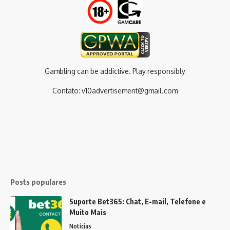
Gambling can be addictive. Play responsibly
Contato:
v10advertisement@gmail.com
Posts populares
Suporte Bet365: Chat, E-mail, Telefone e
Muito Mais
Notícias