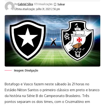
Por
Gabriel Silva
173 Visualizações
Última atualização: julho 31, 2021 2:56 pm
Imagem: Divulgação
Botafogo e Vasco fazem neste sábado às 21 horas no
Estádio Nilton Santos o primeiro clássico em preto e branco
da história na Série B do Campeonato Brasileiro. Três
pontos separam os dois times, com o Cruzmaltino em