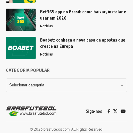
Bet365 app no Brasil: como baixar, instalar e
usar em 2026
Notícias
Boabet: conheça a nova casa de apostas que
cresce na Europa
Notícias
CATEGORIA POPULAR
Siga-nos
© 2026 brasfutebol.com. All Rights Reserved.