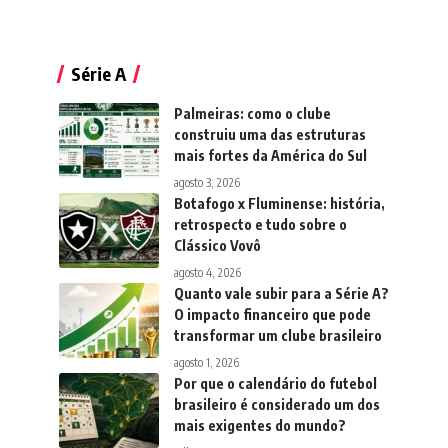
Série A
Palmeiras: como o clube
construiu uma das estruturas
mais fortes da América do Sul
agosto 3, 2026
Botafogo x Fluminense: história,
retrospecto e tudo sobre o
Clássico Vovô
agosto 4, 2026
Quanto vale subir para a Série A?
O impacto financeiro que pode
transformar um clube brasileiro
agosto 1, 2026
Por que o calendário do futebol
brasileiro é considerado um dos
mais exigentes do mundo?