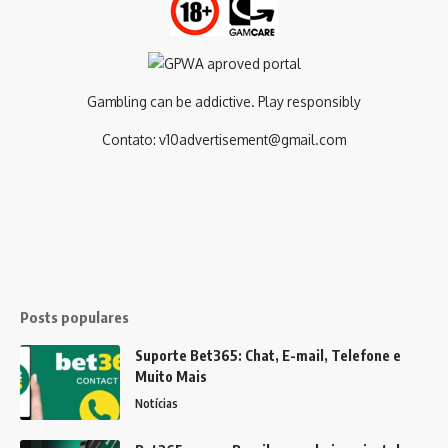
Gambling can be addictive. Play responsibly
Contato:
v10advertisement@gmail.com
Posts populares
Suporte Bet365: Chat, E-mail, Telefone e
Muito Mais
Notícias