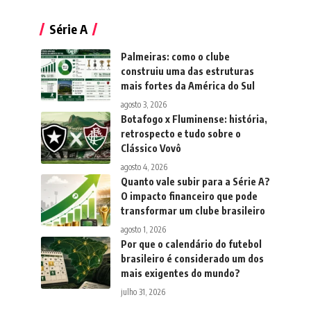
Série A
Palmeiras: como o clube
construiu uma das estruturas
mais fortes da América do Sul
agosto 3, 2026
Botafogo x Fluminense: história,
retrospecto e tudo sobre o
Clássico Vovô
agosto 4, 2026
Quanto vale subir para a Série A?
O impacto financeiro que pode
transformar um clube brasileiro
agosto 1, 2026
Por que o calendário do futebol
brasileiro é considerado um dos
mais exigentes do mundo?
julho 31, 2026