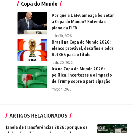
Copa do Mundo
Por que a UEFA ameaça boicotar
a Copa do Mundo? Entenda o
plano da FIFA
julho 30, 2026
Brasil na Copa do Mundo 2026:
elenco provável, desafios e odds
Bet365 para o título
junho 20, 2026
Irã na Copa do Mundo 2026:
política, incertezas e o impacto
de Trump sobre a participação
março 4, 2026
ARTIGOS RELACIONADOS
Janela de transferências 2026: por que os