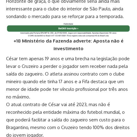
Horizonte de graça, o que obviamente seria ainda mais
interessante para o clube do interior de São Paulo, ainda
sondando o mercado para se reforçar para a temporada.
+18 Ministério da Fazenda adverte: Aposta não é
investimento
César tem apenas 19 anos e uma brecha na legislação pode
levar o Cruzeiro a perder o jogador sem receber nada pela
saída do zagueiro. O atleta assinou contrato com o clube
mineiro quando ele tinha 17 anos e a Fifa destaca que um
menor de idade pode ter vínculo profissional por três anos
no máximo.
O atual contrato de César vai até 2023, mas não é
reconhecido pela entidade máxima do futebol mundial, o
que poderá facilitar a saída do zagueiro sem custo para o
Bragantino, mesmo com o Cruzeiro tendo 100% dos direitos
do jovem jogador.