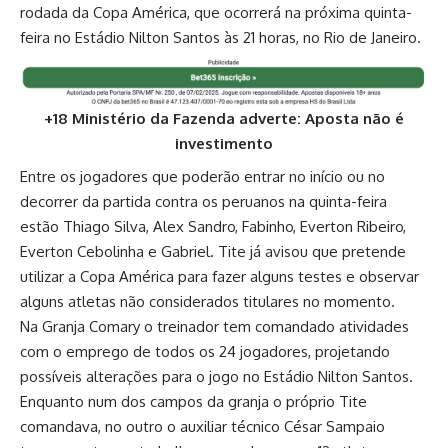
rodada da Copa América, que ocorrerá na próxima quinta-
feira no Estádio Nilton Santos às 21 horas, no Rio de Janeiro.
+18 Ministério da Fazenda adverte: Aposta não é
investimento
Entre os jogadores que poderão entrar no início ou no
decorrer da partida contra os peruanos na quinta-feira
estão Thiago Silva, Alex Sandro, Fabinho, Everton Ribeiro,
Everton Cebolinha e Gabriel. Tite já avisou que pretende
utilizar a Copa América para fazer alguns testes e observar
alguns atletas não considerados titulares no momento.
Na Granja Comary o treinador tem comandado atividades
com o emprego de todos os 24 jogadores, projetando
possíveis alterações para o jogo no Estádio Nilton Santos.
Enquanto num dos campos da granja o próprio Tite
comandava, no outro o auxiliar técnico César Sampaio