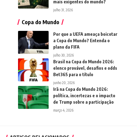
mais exigentes do mundo?
julho 31, 2026
Copa do Mundo
Por que a UEFA ameaça boicotar
a Copa do Mundo? Entenda o
plano da FIFA
julho 30, 2026
Brasil na Copa do Mundo 2026:
elenco provável, desafios e odds
Bet365 para o título
junho 20, 2026
Irã na Copa do Mundo 2026:
política, incertezas e o impacto
de Trump sobre a participação
março 4, 2026