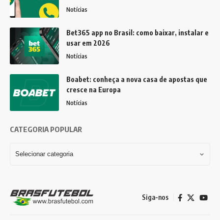
Notícias
Bet365 app no Brasil: como baixar, instalar e
usar em 2026
Notícias
Boabet: conheça a nova casa de apostas que
cresce na Europa
Notícias
CATEGORIA POPULAR
Siga-nos