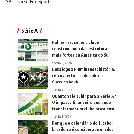
SBT e pelo Fox Sports.
Série A
Palmeiras: como o clube
construiu uma das estruturas
mais fortes da América do Sul
agosto 3, 2026
Botafogo x Fluminense: história,
retrospecto e tudo sobre o
Clássico Vovô
agosto 4, 2026
Quanto vale subir para a Série A?
O impacto financeiro que pode
transformar um clube brasileiro
agosto 1, 2026
Por que o calendário do futebol
brasileiro é considerado um dos