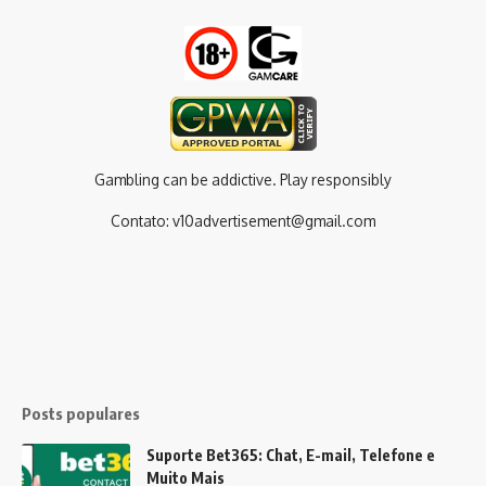
Gambling can be addictive. Play responsibly
Contato:
v10advertisement@gmail.com
Posts populares
Suporte Bet365: Chat, E-mail, Telefone e
Muito Mais