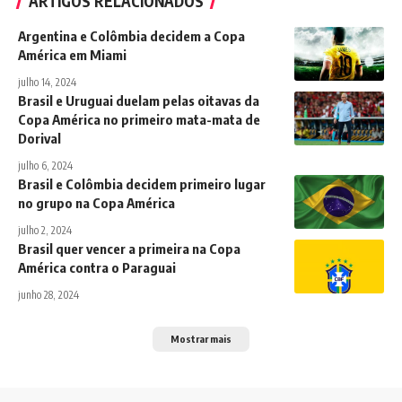
ARTIGOS RELACIONADOS
Argentina e Colômbia decidem a Copa
América em Miami
julho 14, 2024
Brasil e Uruguai duelam pelas oitavas da
Copa América no primeiro mata-mata de
Dorival
julho 6, 2024
Brasil e Colômbia decidem primeiro lugar
no grupo na Copa América
julho 2, 2024
Brasil quer vencer a primeira na Copa
América contra o Paraguai
junho 28, 2024
Mostrar mais