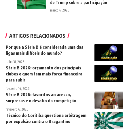
de Trump sobre a participação
março 4, 2026
ARTIGOS RELACIONADOS
Por que a Série B é considerada uma das
ligas mais difíceis do mundo?
julho 31, 2026
Série B 2026: orçamento dos principais
clubes e quem tem mais força financeira
para subir
fevereiro 14, 2026
Série B 2026: favoritos ao acesso,
surpresas e o desafio da competição
fevereiro 6, 2026
Técnico do Coritiba questiona arbitragem
por expulsão contra o Bragantino