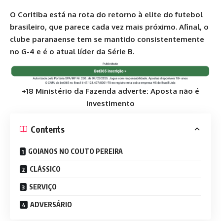
O Coritiba está na rota do retorno à elite do futebol
brasileiro, que parece cada vez mais próximo. Afinal, o
clube paranaense tem se mantido consistentemente
no G-4 e é o atual líder da Série B.
+18 Ministério da Fazenda adverte: Aposta não é
investimento
Contents
GOIANOS NO COUTO PEREIRA
CLÁSSICO
SERVIÇO
ADVERSÁRIO