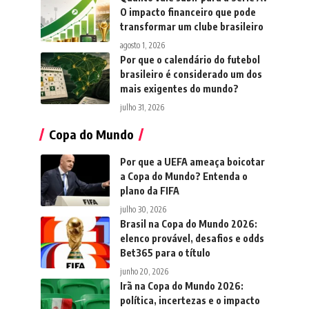
O impacto financeiro que pode
transformar um clube brasileiro
agosto 1, 2026
Por que o calendário do futebol
brasileiro é considerado um dos
mais exigentes do mundo?
julho 31, 2026
Copa do Mundo
Por que a UEFA ameaça boicotar
a Copa do Mundo? Entenda o
plano da FIFA
julho 30, 2026
Brasil na Copa do Mundo 2026:
elenco provável, desafios e odds
Bet365 para o título
junho 20, 2026
Irã na Copa do Mundo 2026:
política, incertezas e o impacto