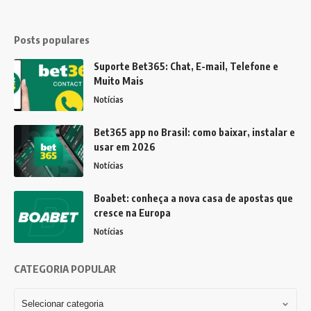
Posts populares
Suporte Bet365: Chat, E-mail, Telefone e
Muito Mais
Notícias
Bet365 app no Brasil: como baixar, instalar e
usar em 2026
Notícias
Boabet: conheça a nova casa de apostas que
cresce na Europa
Notícias
CATEGORIA POPULAR