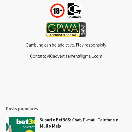
Gambling can be addictive. Play responsibly
Contato:
v10advertisement@gmail.com
Posts populares
Suporte Bet365: Chat, E-mail, Telefone e
Muito Mais