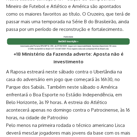
Mineiro de Futebol e Atlético e América são apontados
como os maiores favoritos ao título. O Cruzeiro, que terá de
passar mais uma temporada na Série B do Brasileirão, ainda
passa por um período de reconstrução e fortalecimento.
+18 Ministério da Fazenda adverte: Aposta não é
investimento
A Raposa estreará neste sábado contra o Uberlândia na
casa do adversário em jogo que começará às 16h30, no
Parque dos Sabiás. Também neste sábado o América
enfrentará o Boa Esporte no Estádio Independência, em
Belo Horizonte, às 19 horas. A estreia do Atlético
acontecerá apenas no domingo contra o Patrocinense, às 16
horas, na cidade de Patrocínio
Pelo menos na primeira rodada o técnico americano Lisca
deverá mesclar jogadores mais jovens da base com os mais