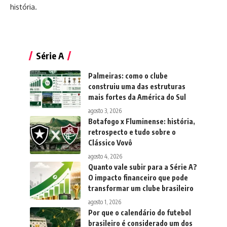
história.
Série A
Palmeiras: como o clube
construiu uma das estruturas
mais fortes da América do Sul
agosto 3, 2026
Botafogo x Fluminense: história,
retrospecto e tudo sobre o
Clássico Vovô
agosto 4, 2026
Quanto vale subir para a Série A?
O impacto financeiro que pode
transformar um clube brasileiro
agosto 1, 2026
Por que o calendário do futebol
brasileiro é considerado um dos