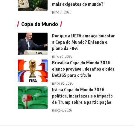
mais exigentes do mundo?
julho 31, 2026
Copa do Mundo
Por que a UEFA ameaça boicotar
a Copa do Mundo? Entenda o
plano da FIFA
julho 30, 2026
Brasil na Copa do Mundo 2026:
elenco provável, desafios e odds
Bet365 para o título
junho 20, 2026
Irã na Copa do Mundo 2026:
política, incertezas e o impacto
de Trump sobre a participação
março 4, 2026