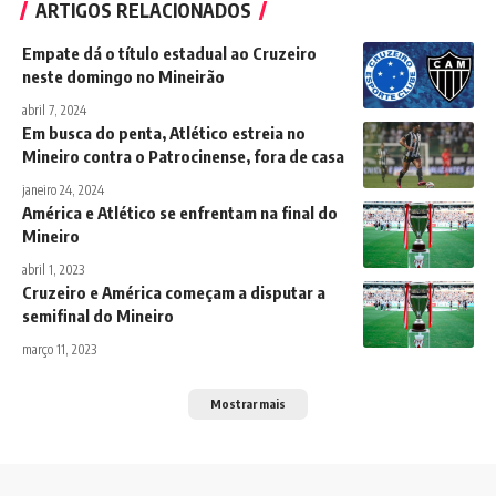
ARTIGOS RELACIONADOS
Empate dá o título estadual ao Cruzeiro
neste domingo no Mineirão
abril 7, 2024
Em busca do penta, Atlético estreia no
Mineiro contra o Patrocinense, fora de casa
janeiro 24, 2024
América e Atlético se enfrentam na final do
Mineiro
abril 1, 2023
Cruzeiro e América começam a disputar a
semifinal do Mineiro
março 11, 2023
Mostrar mais