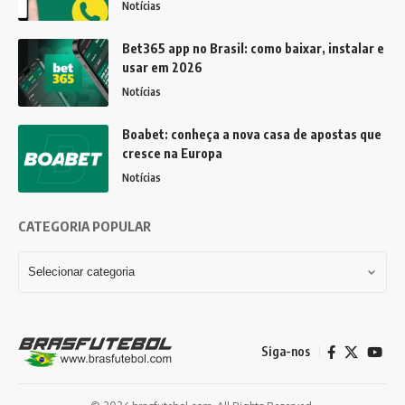
Notícias
Bet365 app no Brasil: como baixar, instalar e
usar em 2026
Notícias
Boabet: conheça a nova casa de apostas que
cresce na Europa
Notícias
CATEGORIA POPULAR
Siga-nos