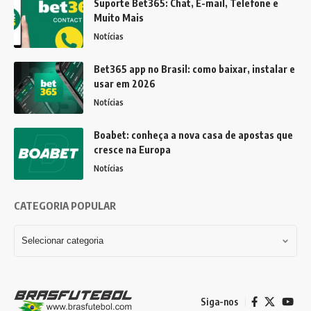
Suporte Bet365: Chat, E-mail, Telefone e
Muito Mais
Notícias
Bet365 app no Brasil: como baixar, instalar e
usar em 2026
Notícias
Boabet: conheça a nova casa de apostas que
cresce na Europa
Notícias
CATEGORIA POPULAR
Siga-nos