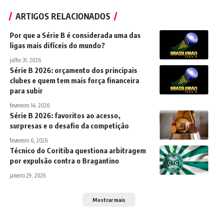
ARTIGOS RELACIONADOS
Por que a Série B é considerada uma das
ligas mais difíceis do mundo?
julho 31, 2026
Série B 2026: orçamento dos principais
clubes e quem tem mais força financeira
para subir
fevereiro 14, 2026
Série B 2026: favoritos ao acesso,
surpresas e o desafio da competição
fevereiro 6, 2026
Técnico do Coritiba questiona arbitragem
por expulsão contra o Bragantino
janeiro 29, 2026
Mostrar mais