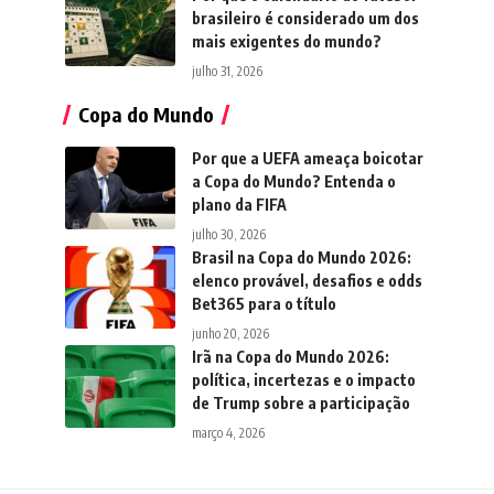
brasileiro é considerado um dos
mais exigentes do mundo?
julho 31, 2026
Copa do Mundo
Por que a UEFA ameaça boicotar
a Copa do Mundo? Entenda o
plano da FIFA
julho 30, 2026
Brasil na Copa do Mundo 2026:
elenco provável, desafios e odds
Bet365 para o título
junho 20, 2026
Irã na Copa do Mundo 2026:
política, incertezas e o impacto
de Trump sobre a participação
março 4, 2026