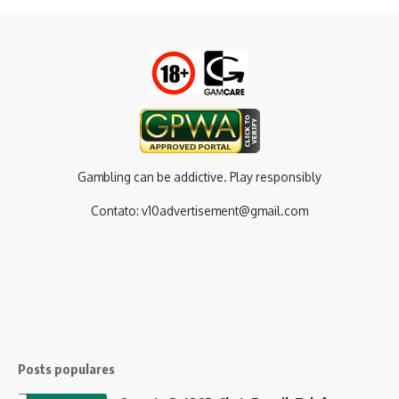
Gambling can be addictive. Play responsibly
Contato:
v10advertisement@gmail.com
Posts populares