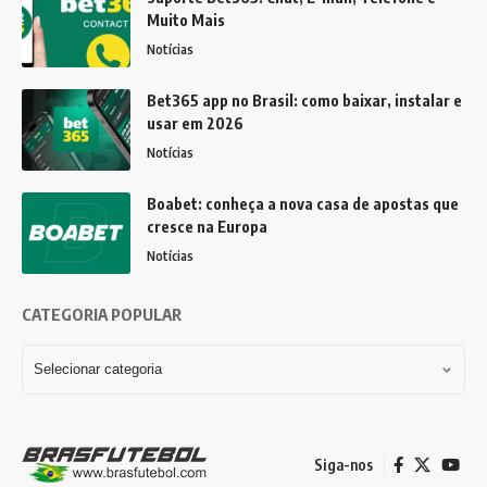
Muito Mais
Notícias
Bet365 app no Brasil: como baixar, instalar e
usar em 2026
Notícias
Boabet: conheça a nova casa de apostas que
cresce na Europa
Notícias
CATEGORIA POPULAR
Siga-nos