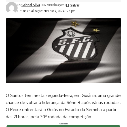
Por
Gabriel Silva
307 Visualizações
Última atualização: outubro 7, 2024 1:26 pm
O Santos tem nesta segunda-feira, em Goiânia, uma grande
chance de voltar à liderança da Série B após várias rodadas.
O Peixe enfrentará o Goiás no Estádio da Serrinha a partir
das 21 horas, pela 30ª rodada da competição.