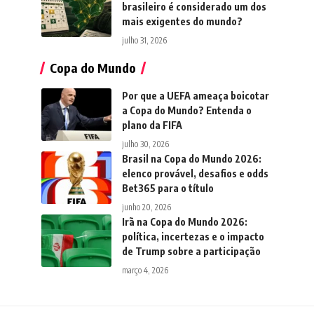
brasileiro é considerado um dos
mais exigentes do mundo?
julho 31, 2026
Copa do Mundo
Por que a UEFA ameaça boicotar
a Copa do Mundo? Entenda o
plano da FIFA
julho 30, 2026
Brasil na Copa do Mundo 2026:
elenco provável, desafios e odds
Bet365 para o título
junho 20, 2026
Irã na Copa do Mundo 2026:
política, incertezas e o impacto
de Trump sobre a participação
março 4, 2026