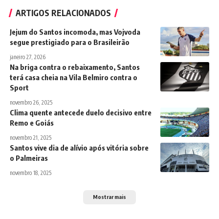
ARTIGOS RELACIONADOS
Jejum do Santos incomoda, mas Vojvoda
segue prestigiado para o Brasileirão
janeiro 27, 2026
Na briga contra o rebaixamento, Santos
terá casa cheia na Vila Belmiro contra o
Sport
novembro 26, 2025
Clima quente antecede duelo decisivo entre
Remo e Goiás
novembro 21, 2025
Santos vive dia de alívio após vitória sobre
o Palmeiras
novembro 18, 2025
Mostrar mais