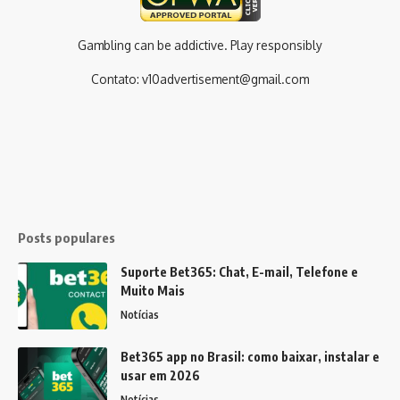
Gambling can be addictive. Play responsibly
Contato:
v10advertisement@gmail.com
Posts populares
Suporte Bet365: Chat, E-mail, Telefone e
Muito Mais
Notícias
Bet365 app no Brasil: como baixar, instalar e
usar em 2026
Notícias