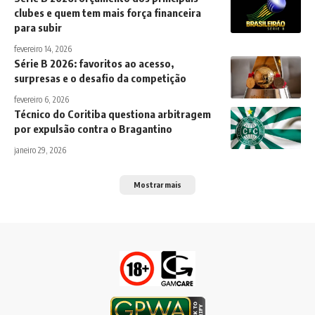
clubes e quem tem mais força financeira
para subir
fevereiro 14, 2026
Série B 2026: favoritos ao acesso,
surpresas e o desafio da competição
fevereiro 6, 2026
Técnico do Coritiba questiona arbitragem
por expulsão contra o Bragantino
janeiro 29, 2026
Mostrar mais