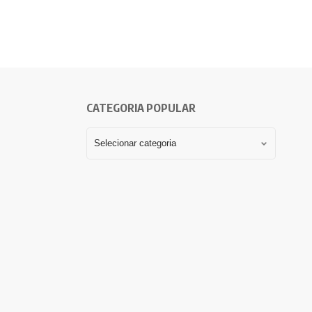
CATEGORIA POPULAR