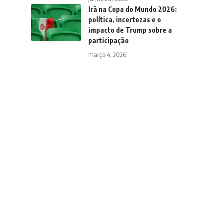
Irã na Copa do Mundo 2026:
política, incertezas e o
impacto de Trump sobre a
participação
março 4, 2026