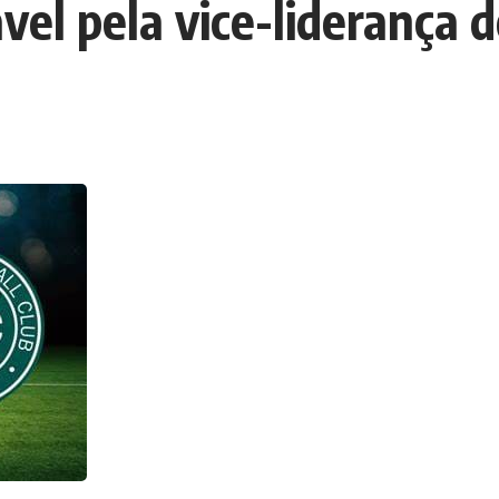
cavel pela vice-liderança