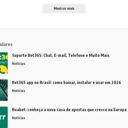
Mostrar mais
ulares
Suporte Bet365: Chat, E-mail, Telefone e Muito Mais
Notícias
Bet365 app no Brasil: como baixar, instalar e usar em 2026
Notícias
Boabet: conheça a nova casa de apostas que cresce na Europa
Notícias