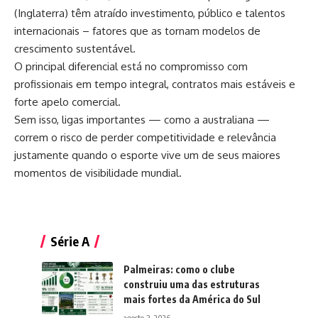
(Inglaterra) têm atraído investimento, público e talentos
internacionais – fatores que as tornam modelos de
crescimento sustentável.
O principal diferencial está no compromisso com
profissionais em tempo integral, contratos mais estáveis e
forte apelo comercial.
Sem isso, ligas importantes — como a australiana —
correm o risco de perder competitividade e relevância
justamente quando o esporte vive um de seus maiores
momentos de visibilidade mundial.
Série A
Palmeiras: como o clube
construiu uma das estruturas
mais fortes da América do Sul