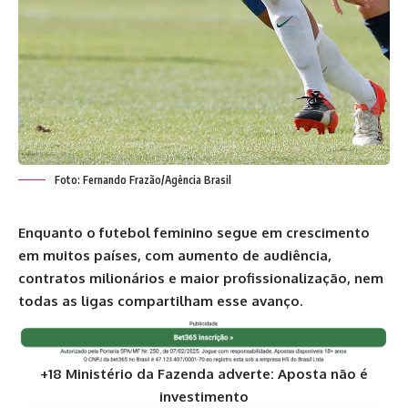
Foto: Fernando Frazão/Agência Brasil
Enquanto o futebol feminino segue em crescimento
em muitos países, com aumento de audiência,
contratos milionários e maior profissionalização, nem
todas as ligas compartilham esse avanço.
+18 Ministério da Fazenda adverte: Aposta não é
investimento