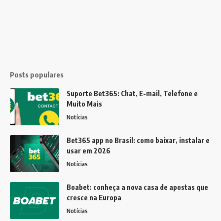
Posts populares
Suporte Bet365: Chat, E-mail, Telefone e
Muito Mais
Notícias
Bet365 app no Brasil: como baixar, instalar e
usar em 2026
Notícias
Boabet: conheça a nova casa de apostas que
cresce na Europa
Notícias