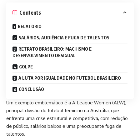
Contents
RELATÓRIO
SALÁRIOS, AUDIÊNCIA E FUGA DE TALENTOS
RETRATO BRASILEIRO: MACHISMO E
DESENVOLVIMENTO DESIGUAL
GOLPE
A LUTA POR IGUALDADE NO FUTEBOL BRASILEIRO
CONCLUSÃO
Um exemplo emblemático é a A-League Women (ALW),
principal divisão do futebol feminino na Austrália, que
enfrenta uma crise estrutural e competitiva, com redução
de público, salários baixos e uma preocupante fuga de
talentos.