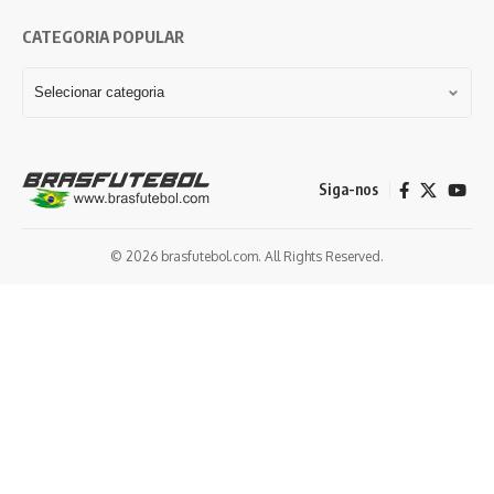
CATEGORIA POPULAR
Siga-nos
© 2026 brasfutebol.com. All Rights Reserved.