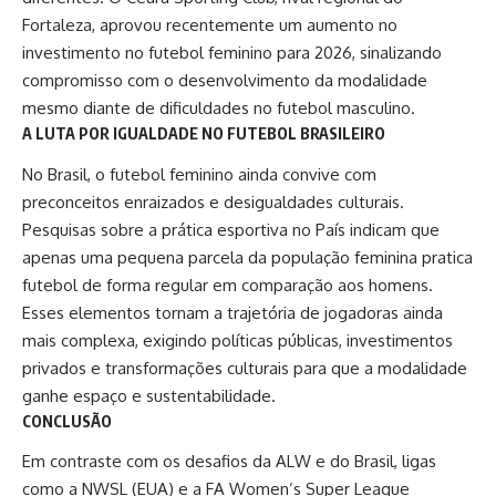
Fortaleza, aprovou recentemente um aumento no
investimento no futebol feminino para 2026, sinalizando
compromisso com o desenvolvimento da modalidade
mesmo diante de dificuldades no futebol masculino.
A LUTA POR IGUALDADE NO FUTEBOL BRASILEIRO
No Brasil, o
futebol feminino
ainda convive com
preconceitos enraizados e desigualdades culturais.
Pesquisas sobre a prática esportiva no País indicam que
apenas uma pequena parcela da população feminina pratica
futebol de forma regular em comparação aos homens.
Esses elementos tornam a trajetória de jogadoras ainda
mais complexa, exigindo políticas públicas, investimentos
privados e transformações culturais para que a modalidade
ganhe espaço e sustentabilidade.
CONCLUSÃO
Em contraste com os desafios da ALW e do Brasil, ligas
como a NWSL (EUA) e a FA Women’s Super League