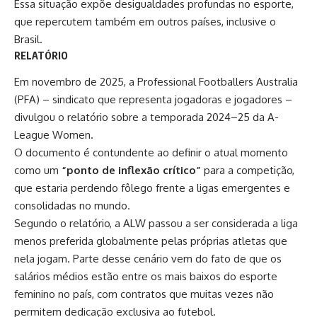
Essa situação expõe desigualdades profundas no esporte,
que repercutem também em outros países, inclusive o
Brasil.
RELATÓRIO
Em novembro de 2025, a Professional Footballers Australia
(PFA) – sindicato que representa jogadoras e jogadores –
divulgou o relatório sobre a temporada 2024–25 da A-
League Women.
O documento é contundente ao definir o atual momento
como um
“ponto de inflexão crítico”
para a competição,
que estaria perdendo fôlego frente a ligas emergentes e
consolidadas no mundo.
Segundo o relatório, a ALW passou a ser considerada a liga
menos preferida globalmente pelas próprias atletas que
nela jogam. Parte desse cenário vem do fato de que os
salários médios estão entre os mais baixos do esporte
feminino no país, com contratos que muitas vezes não
permitem dedicação exclusiva ao futebol.