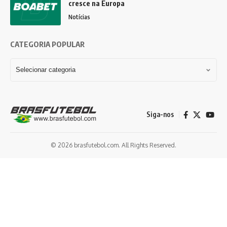
cresce na Europa
Notícias
CATEGORIA POPULAR
Siga-nos
© 2026 brasfutebol.com. All Rights Reserved.