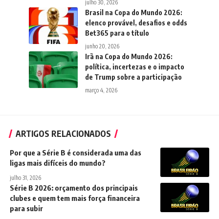
julho 30, 2026
Brasil na Copa do Mundo 2026:
elenco provável, desafios e odds
Bet365 para o título
junho 20, 2026
Irã na Copa do Mundo 2026:
política, incertezas e o impacto
de Trump sobre a participação
março 4, 2026
ARTIGOS RELACIONADOS
Por que a Série B é considerada uma das
ligas mais difíceis do mundo?
julho 31, 2026
Série B 2026: orçamento dos principais
clubes e quem tem mais força financeira
para subir