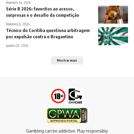
fevereiro 14, 2026
Série B 2026: favoritos ao acesso,
surpresas e o desafio da competição
fevereiro 6, 2026
Técnico do Coritiba questiona arbitragem
por expulsão contra o Bragantino
janeiro 29, 2026
Mostrar mais
Gambling can be addictive. Play responsibly