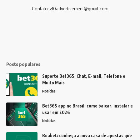
Contato:
v10advertisement@gmail.com
Posts populares
Suporte Bet365: Chat, E-mail, Telefone e
Muito Mais
Notícias
Bet365 app no Brasil: como baixar, instalar e
usar em 2026
Notícias
Boabet: conheça a nova casa de apostas que