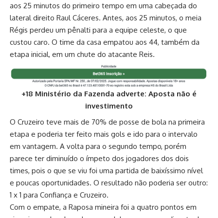
aos 25 minutos do primeiro tempo em uma cabeçada do
lateral direito Raul Cáceres. Antes, aos 25 minutos, o meia
Régis perdeu um pênalti para a equipe celeste, o que
custou caro. O time da casa empatou aos 44, também da
etapa inicial, em um chute do atacante Reis.
+18 Ministério da Fazenda adverte: Aposta não é
investimento
O Cruzeiro teve mais de 70% de posse de bola na primeira
etapa e poderia ter feito mais gols e ido para o intervalo
em vantagem. A volta para o segundo tempo, porém
parece ter diminuído o ímpeto dos jogadores dos dois
times, pois o que se viu foi uma partida de baixíssimo nível
e poucas oportunidades. O resultado não poderia ser outro:
1 x 1 para Confiança e Cruzeiro.
Com o empate, a Raposa mineira foi a quatro pontos em