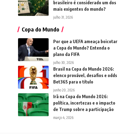
brasileiro é considerado um dos
mais exigentes do mundo?
julho 31, 2026
Copa do Mundo
Por que a UEFA ameaça boicotar
a Copa do Mundo? Entenda o
plano da FIFA
julho 30, 2026
Brasil na Copa do Mundo 2026:
elenco provável, desafios e odds
Bet365 para o título
junho 20, 2026
Irã na Copa do Mundo 2026:
política, incertezas e o impacto
de Trump sobre a participação
março 4, 2026