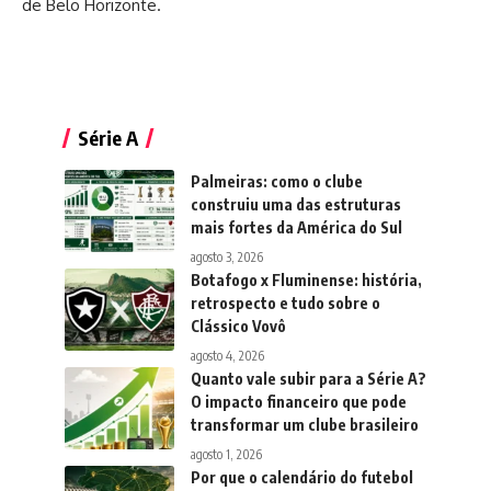
de Belo Horizonte.
Série A
Palmeiras: como o clube
construiu uma das estruturas
mais fortes da América do Sul
agosto 3, 2026
Botafogo x Fluminense: história,
retrospecto e tudo sobre o
Clássico Vovô
agosto 4, 2026
Quanto vale subir para a Série A?
O impacto financeiro que pode
transformar um clube brasileiro
agosto 1, 2026
Por que o calendário do futebol