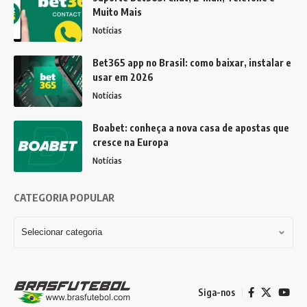
Muito Mais
Notícias
Bet365 app no Brasil: como baixar, instalar e
usar em 2026
Notícias
Boabet: conheça a nova casa de apostas que
cresce na Europa
Notícias
CATEGORIA POPULAR
Siga-nos