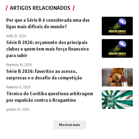
ARTIGOS RELACIONADOS
Por que a Série B é considerada uma das
ligas mais difíceis do mundo?
julho 31, 2026
Série B 2026: orçamento dos principais
clubes e quem tem mais força financeira
para subir
fevereiro 14, 2026
Série B 2026: favoritos ao acesso,
surpresas e o desafio da competição
fevereiro 6, 2026
Técnico do Coritiba questiona arbitragem
por expulsão contra o Bragantino
janeiro 29, 2026
Mostrar mais