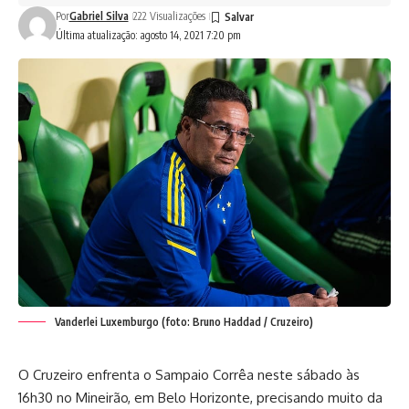
Por
Gabriel Silva
222 Visualizações
Última atualização: agosto 14, 2021 7:20 pm
Vanderlei Luxemburgo (foto: Bruno Haddad / Cruzeiro)
O Cruzeiro enfrenta o Sampaio Corrêa neste sábado às
16h30 no Mineirão, em Belo Horizonte, precisando muito da