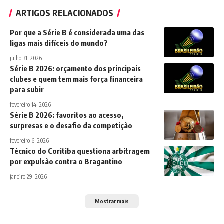
ARTIGOS RELACIONADOS
Por que a Série B é considerada uma das
ligas mais difíceis do mundo?
julho 31, 2026
Série B 2026: orçamento dos principais
clubes e quem tem mais força financeira
para subir
fevereiro 14, 2026
Série B 2026: favoritos ao acesso,
surpresas e o desafio da competição
fevereiro 6, 2026
Técnico do Coritiba questiona arbitragem
por expulsão contra o Bragantino
janeiro 29, 2026
Mostrar mais