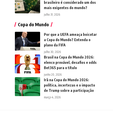
brasileiro é considerado um dos
mais exigentes do mundo?
julho 31, 2026
Copa do Mundo
Por que a UEFA ameaça boicotar
a Copa do Mundo? Entenda o
plano da FIFA
julho 30, 2026
Brasil na Copa do Mundo 2026:
elenco provável, desafios e odds
Bet365 para o título
junho 20, 2026
Irã na Copa do Mundo 2026:
política, incertezas e o impacto
de Trump sobre a participação
março 4, 2026