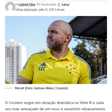
Por
Gabriel Silva
195 Visualizações
Última atualização: julho 25, 2021 5:44 pm
Mozart (Foto: Gustavo Aleixo / Cruzeiro)
O Cruzeiro segue em situação dramática na Série B e cada
vez mais ameaçado de um novo e vexatório rebaixamento.