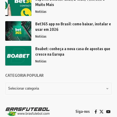
Muito Mais
Notícias
Bet365 app no Brasil: como baixar, instalar e
usar em 2026
Notícias
Boabet: conheça a nova casa de apostas que
cresce na Europa
Notícias
CATEGORIA POPULAR
Siga-nos