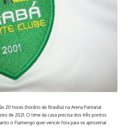
s 20 horas (horário de Brasília) na Arena Pantanal
eiro de 2021. O time da casa precisa dos três pontos
anto o Flamengo quer vencer fora para se aproximar