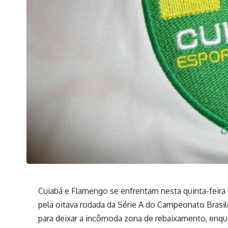
Cuiabá e Flamengo se enfrentam nesta quinta-feira à
pela oitava rodada da Série A do Campeonato Brasil
para deixar a incômoda zona de rebaixamento, enqu