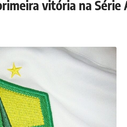
rimeira vitória na Série