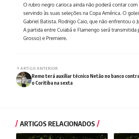
O rubro negro carioca ainda não poderá contar com I
servindo às suas seleções na Copa América. O golei
Gabriel Batista. Rodrigo Caio, que não enfrentou o 
A partida entre Cuiabá e Flamengo será transmitid
Grosso) e Premiere.
ARTIGO ANTERIOR
Remo terá auxiliar técnico Netão no banco contr
o Coritiba na sexta
ARTIGOS RELACIONADOS