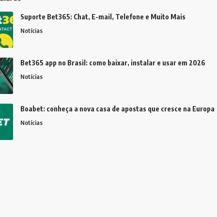
Suporte Bet365: Chat, E-mail, Telefone e Muito Mais
Notícias
Bet365 app no Brasil: como baixar, instalar e usar em 2026
Notícias
Boabet: conheça a nova casa de apostas que cresce na Europa
Notícias