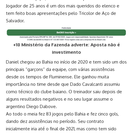
Jogador de 25 anos é um dos mais queridos do elenco e
tem feito boas apresentações pelo Tricolor de Aço de
Salvador.
+18 Ministério da Fazenda adverte: Aposta não é
investimento
Daniel chegou ao Bahia no início de 2020 e tem sido um dos
principais “garçons” da equipe, com várias assistências
desde os tempos de Fluminense. Ele ganhou muita
importância no time desde que Dado Cavalcanti assumiu
como técnico do clube baiano. O treinador saiu depois de
alguns resultados negativos e no seu lugar assume o
argentino Diego Dabove.
Ao todo o meia fez 83 jogos pelo Bahia e fez cinco gols,
dando dez assistências no período. Seu contrato
inicialmente iria até o final de 2021, mas como tem sido