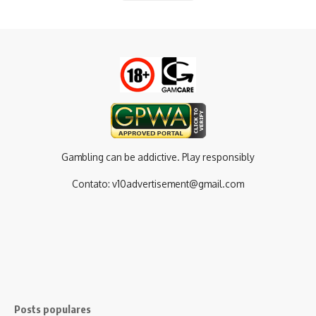
Gambling can be addictive. Play responsibly
Contato:
v10advertisement@gmail.com
Posts populares