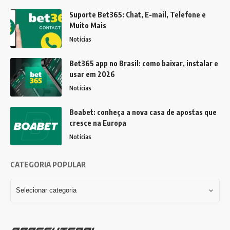
Suporte Bet365: Chat, E-mail, Telefone e
Muito Mais
Notícias
Bet365 app no Brasil: como baixar, instalar e
usar em 2026
Notícias
Boabet: conheça a nova casa de apostas que
cresce na Europa
Notícias
CATEGORIA POPULAR