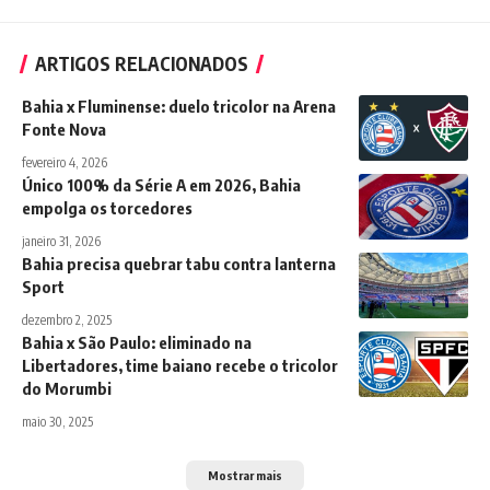
ARTIGOS RELACIONADOS
Bahia x Fluminense: duelo tricolor na Arena
Fonte Nova
fevereiro 4, 2026
Único 100% da Série A em 2026, Bahia
empolga os torcedores
janeiro 31, 2026
Bahia precisa quebrar tabu contra lanterna
Sport
dezembro 2, 2025
Bahia x São Paulo: eliminado na
Libertadores, time baiano recebe o tricolor
do Morumbi
maio 30, 2025
Mostrar mais