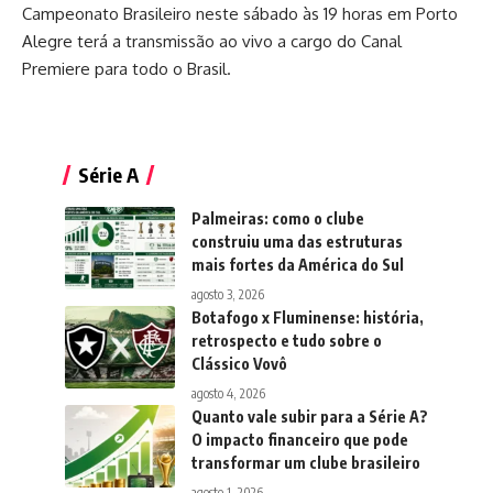
Campeonato Brasileiro neste sábado às 19 horas em Porto
Alegre terá a transmissão ao vivo a cargo do Canal
Premiere para todo o Brasil.
Série A
Palmeiras: como o clube
construiu uma das estruturas
mais fortes da América do Sul
agosto 3, 2026
Botafogo x Fluminense: história,
retrospecto e tudo sobre o
Clássico Vovô
agosto 4, 2026
Quanto vale subir para a Série A?
O impacto financeiro que pode
transformar um clube brasileiro
agosto 1, 2026