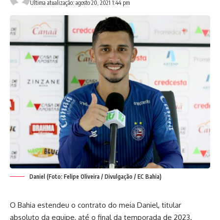
Última atualização: agosto 20, 2021 1:44 pm
Daniel (Foto: Felipe Oliveira / Divulgação / EC Bahia)
O Bahia estendeu o contrato do meia Daniel, titular
absoluto da equipe, até o final da temporada de 2023.