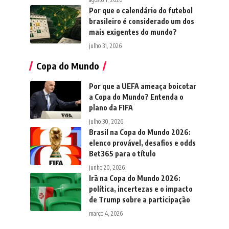
Por que o calendário do futebol
brasileiro é considerado um dos
mais exigentes do mundo?
julho 31, 2026
Copa do Mundo
Por que a UEFA ameaça boicotar
a Copa do Mundo? Entenda o
plano da FIFA
julho 30, 2026
Brasil na Copa do Mundo 2026:
elenco provável, desafios e odds
Bet365 para o título
junho 20, 2026
Irã na Copa do Mundo 2026:
política, incertezas e o impacto
de Trump sobre a participação
março 4, 2026