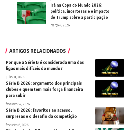
Irã na Copa do Mundo 2026:
política, incertezas e o impacto
de Trump sobre a participação
março 4, 2026
ARTIGOS RELACIONADOS
Por que a Série B é considerada uma das
ligas mais difíceis do mundo?
julho 31, 2026
Série B 2026: orçamento dos principais
clubes e quem tem mais força financeira
para subir
fevereiro 14, 2026
Série B 2026: favoritos ao acesso,
surpresas e o desafio da competição
fevereiro 6, 2026