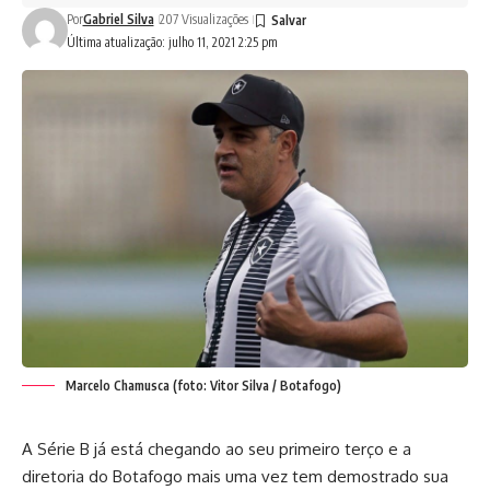
Por
Gabriel Silva
207 Visualizações
Última atualização: julho 11, 2021 2:25 pm
Marcelo Chamusca (foto: Vitor Silva / Botafogo)
A Série B já está chegando ao seu primeiro terço e a
diretoria do Botafogo mais uma vez tem demostrado sua