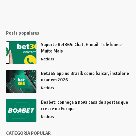
Posts populares
Suporte Bet365: Chat, E-mail, Telefone e
Muito Mais
Notícias
Bet365 app no Brasil: como baixar, instalar e
usar em 2026
Notícias
Boabet: conheça a nova casa de apostas que
cresce na Europa
Notícias
CATEGORIA POPULAR