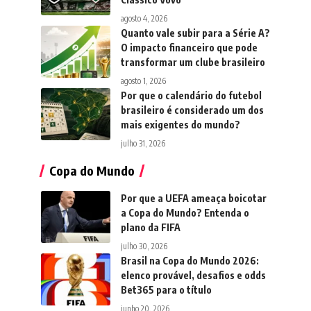
agosto 4, 2026
Quanto vale subir para a Série A?
O impacto financeiro que pode
transformar um clube brasileiro
agosto 1, 2026
Por que o calendário do futebol
brasileiro é considerado um dos
mais exigentes do mundo?
julho 31, 2026
Copa do Mundo
Por que a UEFA ameaça boicotar
a Copa do Mundo? Entenda o
plano da FIFA
julho 30, 2026
Brasil na Copa do Mundo 2026:
elenco provável, desafios e odds
Bet365 para o título
junho 20, 2026