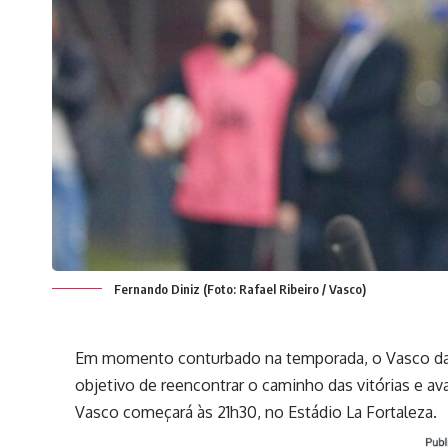
Fernando Diniz (Foto: Rafael Ribeiro / Vasco)
Em momento conturbado na temporada, o Vasco da 
objetivo de reencontrar o caminho das vitórias e
Vasco começará às 21h30, no Estádio La Fortaleza.