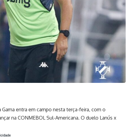
Gama entra em campo nesta terça-feira, com o
 avançar na CONMEBOL Sul-Americana. O duelo Lanús x