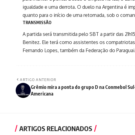
igualdade e uma derrota. O duelo na Argentina é im
quanto para o início de uma retomada, sob o coman
TRANSMISSÃO
A partida será transmitida pelo SBT a partir das 21h15
Benitez. Ele terá como assistentes os compatriotas 
Fernando Lopes, também da Federação do Paraguai
ARTIGO ANTERIOR
Grêmio mira a ponta do grupo D na Conmebol Sul
Americana
ARTIGOS RELACIONADOS