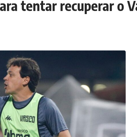
 para tentar recuperar o 