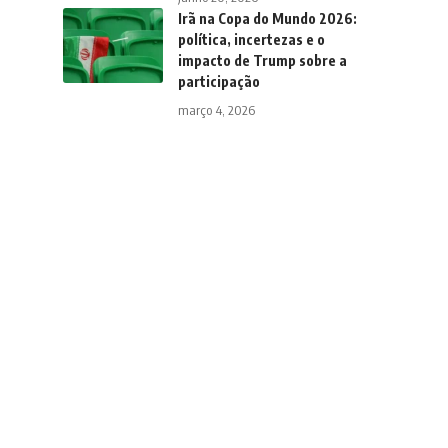
Irã na Copa do Mundo 2026:
política, incertezas e o
impacto de Trump sobre a
participação
março 4, 2026