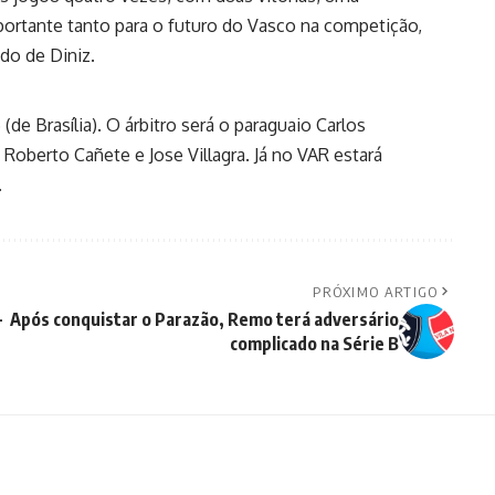
portante tanto para o futuro do Vasco na competição,
do de Diniz.
 (de Brasília). O árbitro será o paraguaio Carlos
Roberto Cañete e Jose Villagra. Já no VAR estará
.
PRÓXIMO ARTIGO
-
Após conquistar o Parazão, Remo terá adversário
complicado na Série B