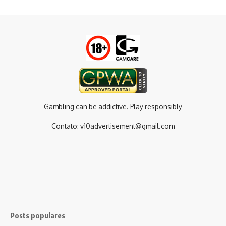
Gambling can be addictive. Play responsibly
Contato:
v10advertisement@gmail.com
Posts populares