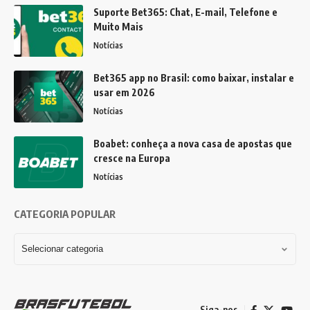
Suporte Bet365: Chat, E-mail, Telefone e
Muito Mais
Notícias
Bet365 app no Brasil: como baixar, instalar e
usar em 2026
Notícias
Boabet: conheça a nova casa de apostas que
cresce na Europa
Notícias
CATEGORIA POPULAR
Siga-nos