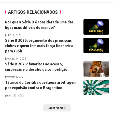
ARTIGOS RELACIONADOS
Por que a Série B é considerada uma das
ligas mais difíceis do mundo?
julho 31, 2026
Série B 2026: orçamento dos principais
clubes e quem tem mais força financeira
para subir
fevereiro 14, 2026
Série B 2026: favoritos ao acesso,
surpresas e o desafio da competição
fevereiro 6, 2026
Técnico do Coritiba questiona arbitragem
por expulsão contra o Bragantino
janeiro 29, 2026
Mostrar mais