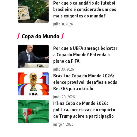
Por que o calendário do futebol
brasileiro é considerado um dos
mais exigentes do mundo?
julho 31, 2026
Copa do Mundo
Por que a UEFA ameaça boicotar
a Copa do Mundo? Entenda o
plano da FIFA
julho 30, 2026
Brasil na Copa do Mundo 2026:
elenco provável, desafios e odds
Bet365 para o título
junho 20, 2026
Irã na Copa do Mundo 2026:
política, incertezas e o impacto
de Trump sobre a participação
março 4, 2026