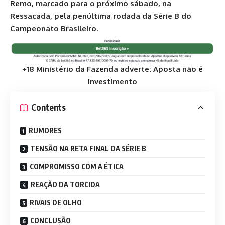
Remo, marcado para o próximo sábado, na
Ressacada, pela penúltima rodada da Série B do
Campeonato Brasileiro.
+18 Ministério da Fazenda adverte: Aposta não é
investimento
Contents
RUMORES
TENSÃO NA RETA FINAL DA SÉRIE B
COMPROMISSO COM A ÉTICA
REAÇÃO DA TORCIDA
RIVAIS DE OLHO
CONCLUSÃO