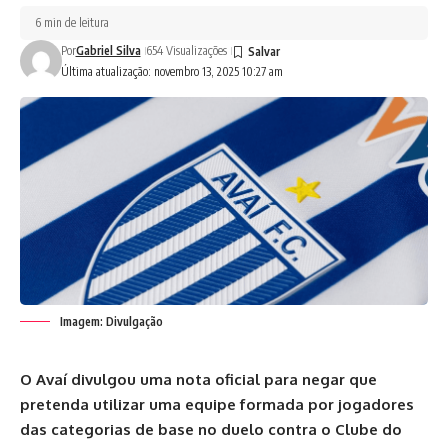
6 min de leitura
Por
Gabriel Silva
654 Visualizações
Última atualização: novembro 13, 2025 10:27 am
Imagem: Divulgação
O Avaí divulgou uma nota oficial para negar que
pretenda utilizar uma equipe formada por jogadores
das categorias de base no duelo contra o Clube do