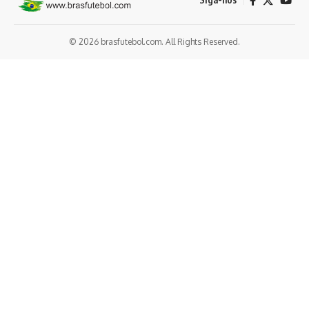
© 2026 brasfutebol.com. All Rights Reserved.