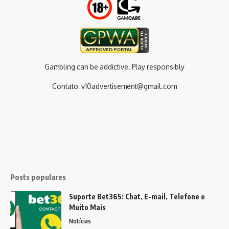
Gambling can be addictive. Play responsibly
Contato:
v10advertisement@gmail.com
Posts populares
Suporte Bet365: Chat, E-mail, Telefone e
Muito Mais
Notícias