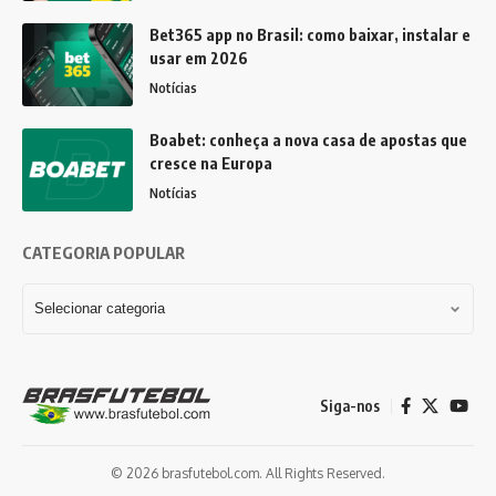
Bet365 app no Brasil: como baixar, instalar e
usar em 2026
Notícias
Boabet: conheça a nova casa de apostas que
cresce na Europa
Notícias
CATEGORIA POPULAR
Siga-nos
© 2026 brasfutebol.com. All Rights Reserved.