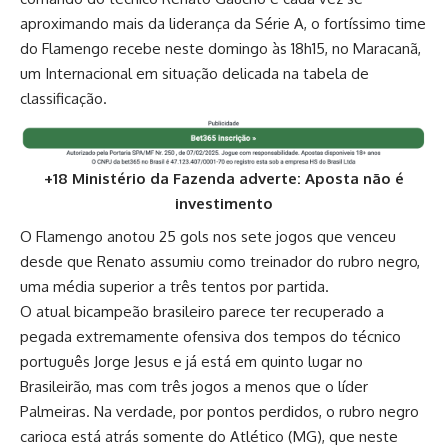
aproximando mais da liderança da Série A, o fortíssimo time
do Flamengo recebe neste domingo às 18h15, no Maracanã,
um Internacional em situação delicada na tabela de
classificação.
+18 Ministério da Fazenda adverte: Aposta não é
investimento
O Flamengo anotou 25 gols nos sete jogos que venceu
desde que Renato assumiu como treinador do rubro negro,
uma média superior a três tentos por partida.
O atual bicampeão brasileiro parece ter recuperado a
pegada extremamente ofensiva dos tempos do técnico
português Jorge Jesus e já está em quinto lugar no
Brasileirão, mas com três jogos a menos que o líder
Palmeiras. Na verdade, por pontos perdidos, o rubro negro
carioca está atrás somente do Atlético (MG), que neste