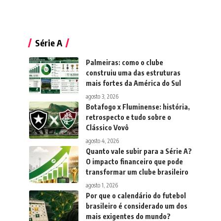
Série A
Palmeiras: como o clube
construiu uma das estruturas
mais fortes da América do Sul
agosto 3, 2026
Botafogo x Fluminense: história,
retrospecto e tudo sobre o
Clássico Vovô
agosto 4, 2026
Quanto vale subir para a Série A?
O impacto financeiro que pode
transformar um clube brasileiro
agosto 1, 2026
Por que o calendário do futebol
brasileiro é considerado um dos
mais exigentes do mundo?