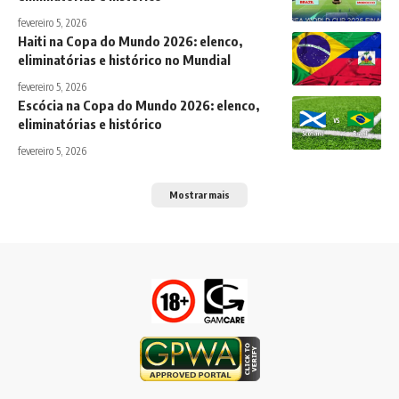
fevereiro 5, 2026
Haiti na Copa do Mundo 2026: elenco,
eliminatórias e histórico no Mundial
fevereiro 5, 2026
Escócia na Copa do Mundo 2026: elenco,
eliminatórias e histórico
fevereiro 5, 2026
Mostrar mais