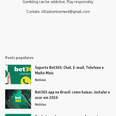
Gambling can be addictive. Play responsibly
Contato:
v10advertisement@gmail.com
Posts populares
Suporte Bet365: Chat, E-mail, Telefone e
Muito Mais
Notícias
Bet365 app no Brasil: como baixar, instalar e
usar em 2026
Notícias