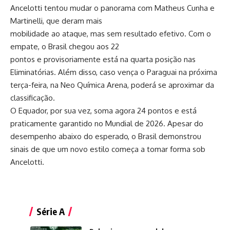
Ancelotti
tentou mudar o panorama com Matheus Cunha e
Martinelli, que deram mais
mobilidade ao ataque, mas sem resultado efetivo. Com o
empate, o Brasil chegou aos 22
pontos e provisoriamente está na quarta posição nas
Eliminatórias. Além disso, caso vença o Paraguai na próxima
terça-feira, na Neo Química Arena, poderá se aproximar da
classificação.
O Equador, por sua vez, soma agora 24 pontos e está
praticamente garantido no Mundial de 2026. Apesar do
desempenho abaixo do esperado, o Brasil demonstrou
sinais de que um novo estilo começa a tomar forma sob
Ancelotti.
Série A