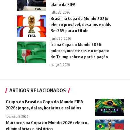
plano da FIFA
julho 30, 2026
Brasil na Copa do Mundo 2026:
elenco provável, desafios e odds
Bet365 para o título
junho 20, 2026
Irã na Copa do Mundo 2026:
política, incertezas e o impacto
de Trump sobre a participação
março 4, 2026
ARTIGOS RELACIONADOS
Grupo do Brasil na Copa do Mundo FIFA
2026: jogos, datas, horários e estádios
fevereiro 5, 2026
Marrocos na Copa do Mundo 2026: elenco,
eliminatórias e histórico