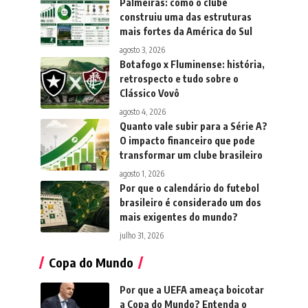
Palmeiras: como o clube
construiu uma das estruturas
mais fortes da América do Sul
agosto 3, 2026
Botafogo x Fluminense: história,
retrospecto e tudo sobre o
Clássico Vovô
agosto 4, 2026
Quanto vale subir para a Série A?
O impacto financeiro que pode
transformar um clube brasileiro
agosto 1, 2026
Por que o calendário do futebol
brasileiro é considerado um dos
mais exigentes do mundo?
julho 31, 2026
Copa do Mundo
Por que a UEFA ameaça boicotar
a Copa do Mundo? Entenda o