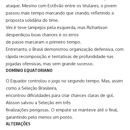
ataque. Mesmo com Estêvão entre os titulares, o jovem
passou mais tempo marcando que criando, refletindo a
proposta solidária do time.
Vini Jr teve lampejos pela esquerda, mas Richarlison
desperdiçou boas chances e os erros
de passe marcaram o primeiro tempo.
Entretanto, o Brasil demonstrou organização defensiva, com
rápida recomposição e tentativas de profundidade nas
jogadas ofensivas, mas sem grande sucesso.
DOMÍNIO EQUATORIANO
O Equador controlou o jogo no segundo tempo. Mas, assim
como a Seleção Brasileira,
encontrou dificuldades para criar chances claras de gol.
Alisson salvou a Seleção em três
finalizações perigosas. O empate se manteve até o final,
garantindo pelo menos um ponto.
ALTERAÇÕES