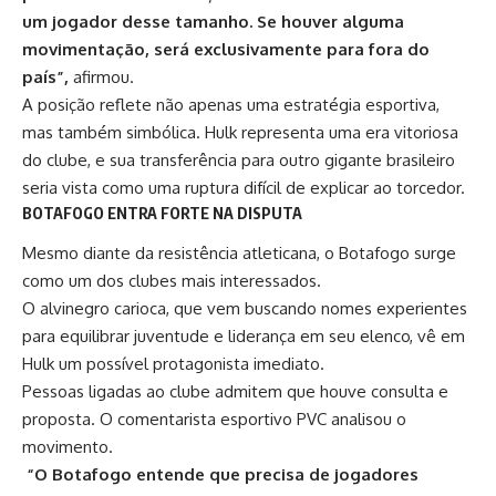
um jogador desse tamanho. Se houver alguma
movimentação, será exclusivamente para fora do
país”,
afirmou.
A posição reflete não apenas uma estratégia esportiva,
mas também simbólica. Hulk representa uma era vitoriosa
do clube, e sua transferência para outro gigante brasileiro
seria vista como uma ruptura difícil de explicar ao torcedor.
BOTAFOGO ENTRA FORTE NA DISPUTA
Mesmo diante da resistência atleticana, o Botafogo surge
como um dos clubes mais interessados.
O alvinegro carioca, que vem buscando nomes experientes
para equilibrar juventude e liderança em seu elenco, vê em
Hulk um possível protagonista imediato.
Pessoas ligadas ao clube admitem que houve consulta e
proposta. O comentarista esportivo PVC analisou o
movimento.
“O Botafogo entende que precisa de jogadores