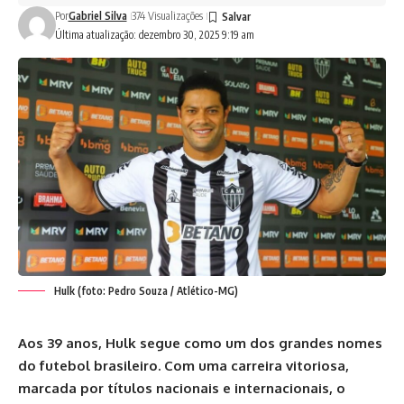
Por
Gabriel Silva
374 Visualizações
Última atualização: dezembro 30, 2025 9:19 am
Hulk (foto: Pedro Souza / Atlético-MG)
Aos 39 anos, Hulk segue como um dos grandes nomes
do futebol brasileiro. Com uma carreira vitoriosa,
marcada por títulos nacionais e internacionais, o