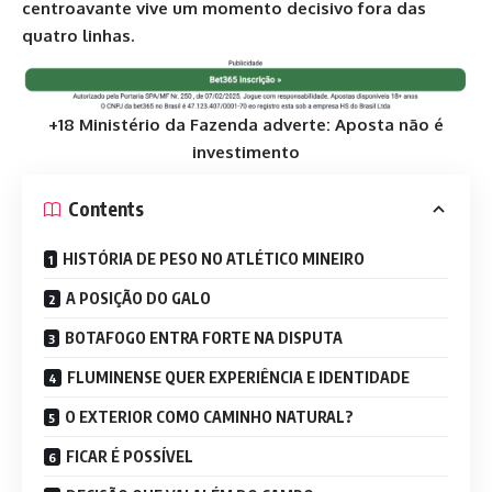
centroavante vive um momento decisivo fora das
quatro linhas.
+18 Ministério da Fazenda adverte: Aposta não é
investimento
Contents
HISTÓRIA DE PESO NO ATLÉTICO MINEIRO
A POSIÇÃO DO GALO
BOTAFOGO ENTRA FORTE NA DISPUTA
FLUMINENSE QUER EXPERIÊNCIA E IDENTIDADE
O EXTERIOR COMO CAMINHO NATURAL?
FICAR É POSSÍVEL