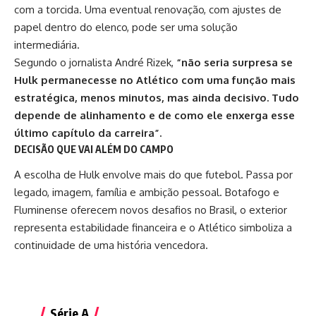
com a torcida. Uma eventual renovação, com ajustes de
papel dentro do elenco, pode ser uma solução
intermediária.
Segundo o jornalista André Rizek,
“não seria surpresa se
Hulk permanecesse no Atlético com uma função mais
estratégica, menos minutos, mas ainda decisivo. Tudo
depende de alinhamento e de como ele enxerga esse
último capítulo da carreira”.
DECISÃO QUE VAI ALÉM DO CAMPO
A escolha de Hulk envolve mais do que futebol. Passa por
legado, imagem, família e ambição pessoal. Botafogo e
Fluminense oferecem novos desafios no Brasil, o exterior
representa estabilidade financeira e o Atlético simboliza a
continuidade de uma história vencedora.
Série A