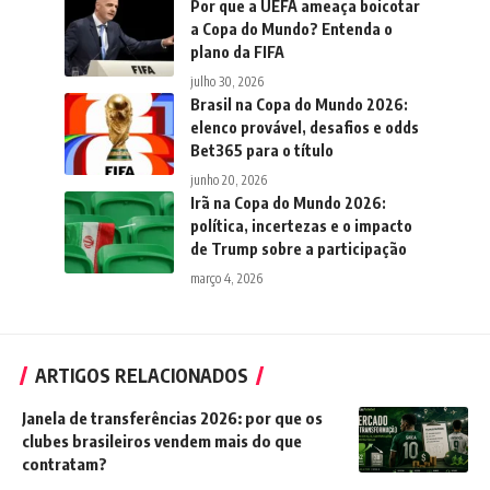
Por que a UEFA ameaça boicotar
a Copa do Mundo? Entenda o
plano da FIFA
julho 30, 2026
Brasil na Copa do Mundo 2026:
elenco provável, desafios e odds
Bet365 para o título
junho 20, 2026
Irã na Copa do Mundo 2026:
política, incertezas e o impacto
de Trump sobre a participação
março 4, 2026
ARTIGOS RELACIONADOS
Janela de transferências 2026: por que os
clubes brasileiros vendem mais do que
contratam?