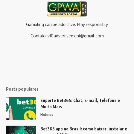
Gambling can be addictive. Play responsibly
Contato:
v10advertisement@gmail.com
Posts populares
Suporte Bet365: Chat, E-mail, Telefone e
Muito Mais
Notícias
Bet365 app no Brasil: como baixar, instalar e