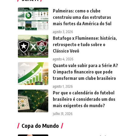
Palmeiras: como o clube
construiu uma das estruturas
mais fortes da América do Sul
agosto 3, 2026
Botafogo x Fluminense: história,
retrospecto e tudo sobre o
Clássico Vovô
agosto 4, 2026
Quanto vale subir para a Série A?
O impacto financeiro que pode
transformar um clube brasileiro
agosto 1, 2026
Por que o calendário do futebol
brasileiro é considerado um dos
mais exigentes do mundo?
julho 31, 2026
Copa do Mundo