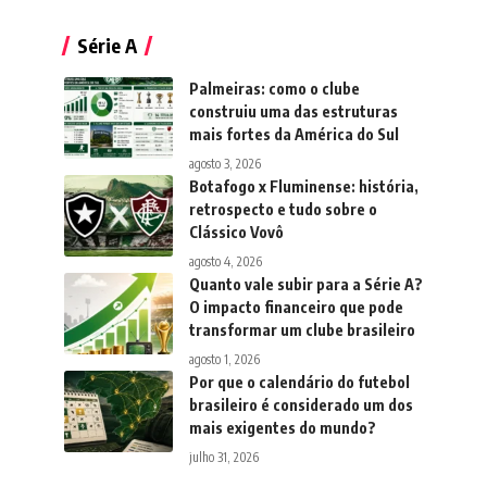
Série A
Palmeiras: como o clube
construiu uma das estruturas
mais fortes da América do Sul
agosto 3, 2026
Botafogo x Fluminense: história,
retrospecto e tudo sobre o
Clássico Vovô
agosto 4, 2026
Quanto vale subir para a Série A?
O impacto financeiro que pode
transformar um clube brasileiro
agosto 1, 2026
Por que o calendário do futebol
brasileiro é considerado um dos
mais exigentes do mundo?
julho 31, 2026