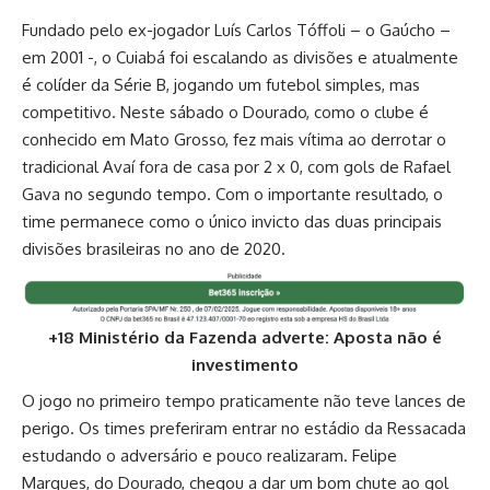
Fundado pelo ex-jogador Luís Carlos Tóffoli – o Gaúcho –
em 2001 -, o Cuiabá foi escalando as divisões e atualmente
é colíder da Série B, jogando um futebol simples, mas
competitivo. Neste sábado o Dourado, como o clube é
conhecido em Mato Grosso, fez mais vítima ao derrotar o
tradicional Avaí fora de casa por 2 x 0, com gols de Rafael
Gava no segundo tempo. Com o importante resultado, o
time permanece como o único invicto das duas principais
divisões brasileiras no ano de 2020.
+18 Ministério da Fazenda adverte: Aposta não é
investimento
O jogo no primeiro tempo praticamente não teve lances de
perigo. Os times preferiram entrar no estádio da Ressacada
estudando o adversário e pouco realizaram. Felipe
Marques, do Dourado, chegou a dar um bom chute ao gol