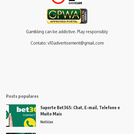
Gambling can be addictive. Play responsibly
Contato:
v10advertisement@gmail.com
Posts populares
Suporte Bet365: Chat, E-mail, Telefone e
Muito Mais
Notícias