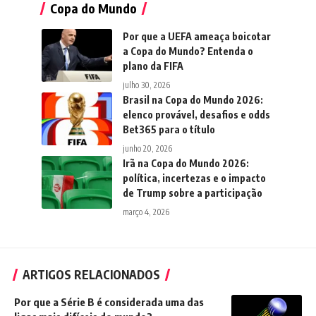
Copa do Mundo
Por que a UEFA ameaça boicotar
a Copa do Mundo? Entenda o
plano da FIFA
julho 30, 2026
Brasil na Copa do Mundo 2026:
elenco provável, desafios e odds
Bet365 para o título
junho 20, 2026
Irã na Copa do Mundo 2026:
política, incertezas e o impacto
de Trump sobre a participação
março 4, 2026
ARTIGOS RELACIONADOS
Por que a Série B é considerada uma das