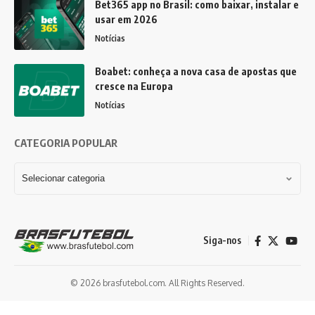
Bet365 app no Brasil: como baixar, instalar e
usar em 2026
Notícias
Boabet: conheça a nova casa de apostas que
cresce na Europa
Notícias
CATEGORIA POPULAR
Siga-nos
© 2026 brasfutebol.com. All Rights Reserved.