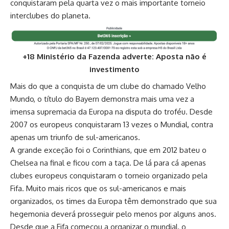
conquistaram pela quarta vez o mais importante torneio
interclubes do planeta.
+18 Ministério da Fazenda adverte: Aposta não é
investimento
Mais do que a conquista de um clube do chamado Velho
Mundo, o título do Bayern demonstra mais uma vez a
imensa supremacia da Europa na disputa do troféu. Desde
2007 os europeus conquistaram 13 vezes o Mundial, contra
apenas um triunfo de sul-americanos.
A grande exceção foi o Corinthians, que em 2012 bateu o
Chelsea na final e ficou com a taça. De lá para cá apenas
clubes europeus conquistaram o torneio organizado pela
Fifa. Muito mais ricos que os sul-americanos e mais
organizados, os times da Europa têm demonstrado que sua
hegemonia deverá prosseguir pelo menos por alguns anos.
Desde que a Fifa começou a organizar o mundial, o