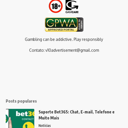
Gambling can be addictive. Play responsibly
Contato:
v10advertisement@gmail.com
Posts populares
Suporte Bet365: Chat, E-mail, Telefone e
Muito Mais
Notícias