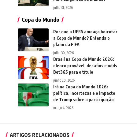
julho 31, 2026
Copa do Mundo
Por que a UEFA ameaça boicotar
a Copa do Mundo? Entenda o
plano da FIFA
julho 30, 2026
Brasil na Copa do Mundo 2026:
elenco provável, desafios e odds
Bet365 para o título
junho 20, 2026
Irã na Copa do Mundo 2026:
política, incertezas e o impacto
de Trump sobre a participação
março 4, 2026
ARTIGOS RELACIONADOS