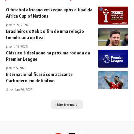
O futebol africano em xeque após a final da
Africa Cup of Nations
janeiro 19, 2026
Brasileiros x Xabi: o fim de uma relação
tumultuada no Real
janeiro 13, 2026
Clássico é destaque na próxima rodada da
Premier League
janeiro 5, 2026
Internacional ficará com atacante
Carbonero em definitivo
dezembro 26, 2025
Mostrar mais