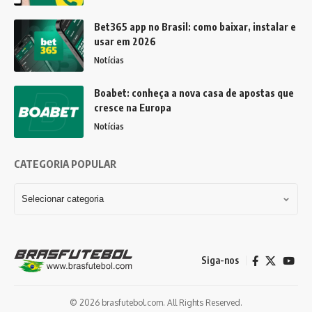
Bet365 app no Brasil: como baixar, instalar e
usar em 2026
Notícias
Boabet: conheça a nova casa de apostas que
cresce na Europa
Notícias
CATEGORIA POPULAR
Siga-nos
© 2026 brasfutebol.com. All Rights Reserved.