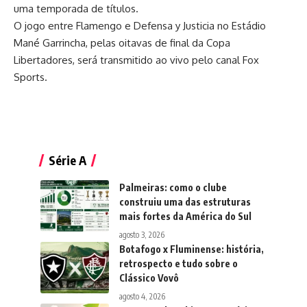
uma temporada de títulos.
O jogo entre Flamengo e Defensa y Justicia no Estádio
Mané Garrincha, pelas oitavas de final da Copa
Libertadores, será transmitido ao vivo pelo canal Fox
Sports.
Série A
Palmeiras: como o clube
construiu uma das estruturas
mais fortes da América do Sul
agosto 3, 2026
Botafogo x Fluminense: história,
retrospecto e tudo sobre o
Clássico Vovô
agosto 4, 2026