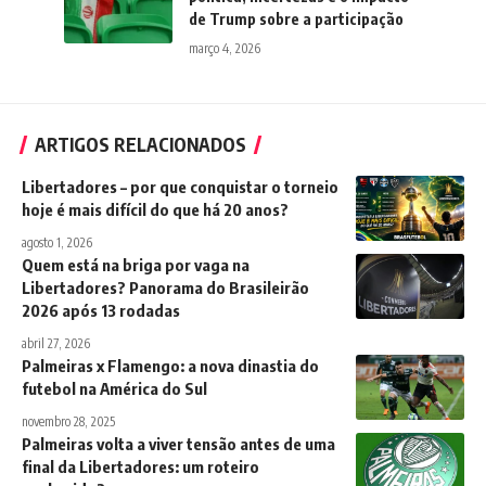
de Trump sobre a participação
março 4, 2026
ARTIGOS RELACIONADOS
Libertadores – por que conquistar o torneio
hoje é mais difícil do que há 20 anos?
agosto 1, 2026
Quem está na briga por vaga na
Libertadores? Panorama do Brasileirão
2026 após 13 rodadas
abril 27, 2026
Palmeiras x Flamengo: a nova dinastia do
futebol na América do Sul
novembro 28, 2025
Palmeiras volta a viver tensão antes de uma
final da Libertadores: um roteiro