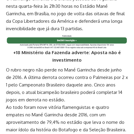
nesta quarta-feira às 21h30 horas no Estádio Mané
Garrincha, em Brasília, no jogo de volta das oitavas de final
da Copa Libertadores da América e defenderá uma longa
invencibilidade que já dura 13 partidas.
+18 Ministério da Fazenda adverte: Aposta não é
investimento
O rubro negro não perde no Mané Garrincha desde junho
de 2016. A última derrota ocorreu contra o Palmeiras por 2 x
1 pelo Campeonato Brasileiro daquele ano. Cinco anos
depois, o atual bicampeão brasileiro poderá completar 14
jogos em derrota no estádio.
Ao todo foram nove vitória flamenguistas e quatro
empates no Mané Garrincha desde 2016, com um
aproveitamento de 79,4% no estádio que leva o nome do
maior ídolo da história do Botafogo e da Seleção Brasileira.