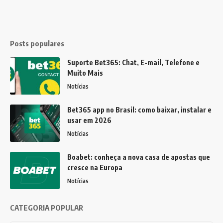
Posts populares
Suporte Bet365: Chat, E-mail, Telefone e
Muito Mais
Notícias
Bet365 app no Brasil: como baixar, instalar e
usar em 2026
Notícias
Boabet: conheça a nova casa de apostas que
cresce na Europa
Notícias
CATEGORIA POPULAR