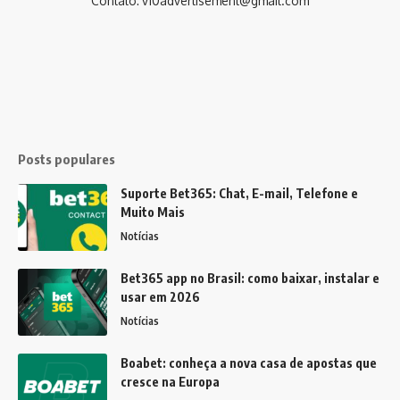
Contato:
v10advertisement@gmail.com
Posts populares
Suporte Bet365: Chat, E-mail, Telefone e
Muito Mais
Notícias
Bet365 app no Brasil: como baixar, instalar e
usar em 2026
Notícias
Boabet: conheça a nova casa de apostas que
cresce na Europa