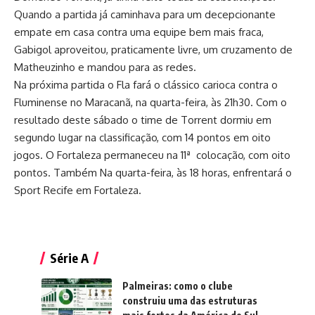
Quando a partida já caminhava para um decepcionante
empate em casa contra uma equipe bem mais fraca,
Gabigol aproveitou, praticamente livre, um cruzamento de
Matheuzinho e mandou para as redes.
Na próxima partida o Fla fará o clássico carioca contra o
Fluminense no Maracanã, na quarta-feira, às 21h30. Com o
resultado deste sábado o time de Torrent dormiu em
segundo lugar na classificação, com 14 pontos em oito
jogos. O Fortaleza permaneceu na 11ª colocação, com oito
pontos. Também Na quarta-feira, às 18 horas, enfrentará o
Sport Recife em Fortaleza.
Série A
Palmeiras: como o clube
construiu uma das estruturas