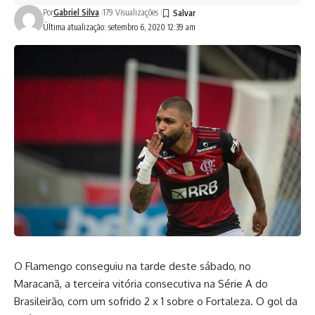
Por
Gabriel Silva
179 Visualizações
Última atualização: setembro 6, 2020 12:39 am
O Flamengo conseguiu na tarde deste sábado, no
Maracanã, a terceira vitória consecutiva na Série A do
Brasileirão, com um sofrido 2 x 1 sobre o Fortaleza. O gol da