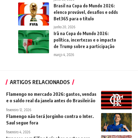
Brasil na Copa do Mundo 2026:
elenco provável, desafios e odds
Bet365 para o título
junho 20, 2026
Irã na Copa do Mundo 2026:
política, incertezas e o impacto
de Trump sobre a participação
março 4, 2026
ARTIGOS RELACIONADOS
Flamengo no mercado 2026: gastos, vendas
e o saldo real da janela antes do Brasileirão
fevereiro 12, 2026
Flamengo não terá Jorginho contra o Inter.
Saul segue fora
fevereiro 4, 2026