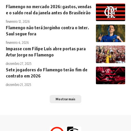
Flamengo no mercado 2026: gastos, vendas
e o saldo real da janela antes do Brasileirão
fevereiro 12, 2026
Flamengo não terá Jorginho contra o Inter.
Saul segue fora
fevereiro 4, 2026
Impasse com Filipe Luís abre portas para
Artur Jorge no Flamengo
dezembro 27, 2025
Sete jogadores do Flamengo terão fim de
contrato em 2026
dezembro 21, 2025
Mostrar mais