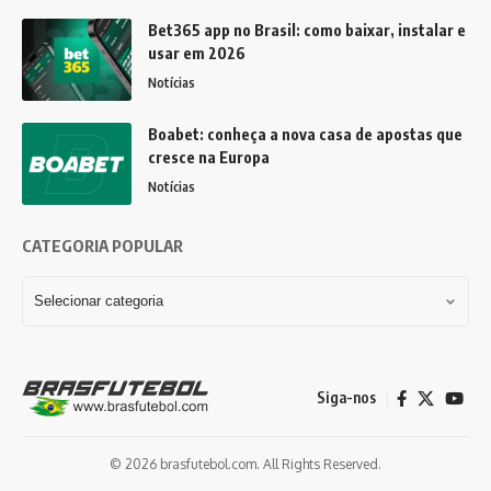
Bet365 app no Brasil: como baixar, instalar e
usar em 2026
Notícias
Boabet: conheça a nova casa de apostas que
cresce na Europa
Notícias
CATEGORIA POPULAR
Siga-nos
© 2026 brasfutebol.com. All Rights Reserved.