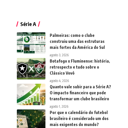
Série A
Palmeiras: como o clube
construiu uma das estruturas
mais fortes da América do Sul
agosto 3, 2026
Botafogo x Fluminense: história,
retrospecto e tudo sobre o
Clássico Vovô
agosto 4, 2026
Quanto vale subir para a Série A?
O impacto financeiro que pode
transformar um clube brasileiro
agosto 1, 2026
Por que o calendário do futebol
brasileiro é considerado um dos
mais exigentes do mundo?