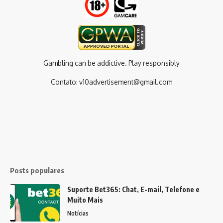
Gambling can be addictive. Play responsibly
Contato:
v10advertisement@gmail.com
Posts populares
Suporte Bet365: Chat, E-mail, Telefone e
Muito Mais
Notícias