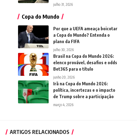
julho 31, 2026
Copa do Mundo
Por que a UEFA ameaça boicotar
a Copa do Mundo? Entenda o
plano da FIFA
julho 30, 2026
Brasil na Copa do Mundo 2026:
elenco provável, desafios e odds
Bet365 para o título
junho 20, 2026
Irã na Copa do Mundo 2026:
política, incertezas e o impacto
de Trump sobre a participação
março 4, 2026
ARTIGOS RELACIONADOS