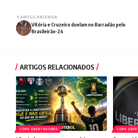
ARTIGO ANTERIOR
Vitória e Cruzeiro duelam no Barradão pelo
Brasileirão-24
ARTIGOS RELACIONADOS
COPA LIBERTADORES
COPA LIBE