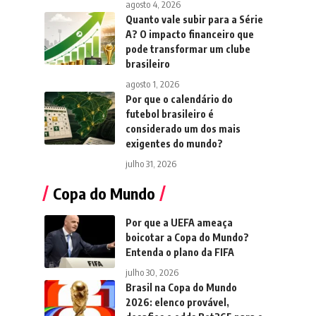
agosto 4, 2026
Quanto vale subir para a Série
A? O impacto financeiro que
pode transformar um clube
brasileiro
agosto 1, 2026
Por que o calendário do
futebol brasileiro é
considerado um dos mais
exigentes do mundo?
julho 31, 2026
Copa do Mundo
Por que a UEFA ameaça
boicotar a Copa do Mundo?
Entenda o plano da FIFA
julho 30, 2026
Brasil na Copa do Mundo
2026: elenco provável,