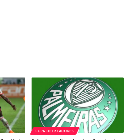
COPA LIBERTADORES