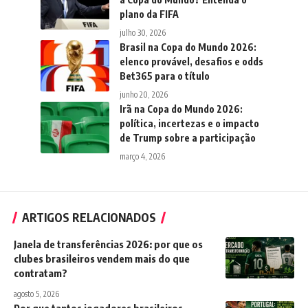
plano da FIFA
julho 30, 2026
Brasil na Copa do Mundo 2026:
elenco provável, desafios e odds
Bet365 para o título
junho 20, 2026
Irã na Copa do Mundo 2026:
política, incertezas e o impacto
de Trump sobre a participação
março 4, 2026
ARTIGOS RELACIONADOS
Janela de transferências 2026: por que os
clubes brasileiros vendem mais do que
contratam?
agosto 5, 2026
Por que tantos jogadores brasileiros