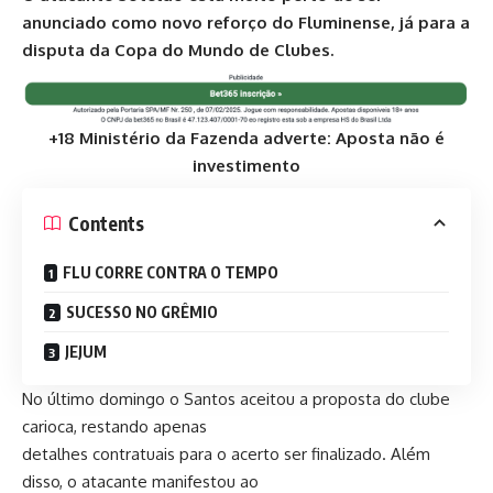
anunciado como novo reforço do Fluminense, já para
a
disputa da Copa do Mundo de Clubes.
+18 Ministério da Fazenda adverte: Aposta não é
investimento
Contents
FLU CORRE CONTRA O TEMPO
SUCESSO NO GRÊMIO
JEJUM
No último domingo o Santos aceitou a proposta do clube
carioca, restando apenas
detalhes contratuais para o acerto ser finalizado. Além
disso, o atacante manifestou ao