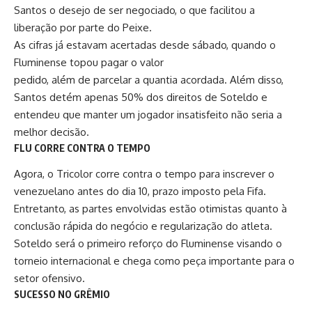
Santos o desejo de ser negociado, o que facilitou a
liberação por parte do Peixe.
As cifras já estavam acertadas desde sábado, quando o
Fluminense topou pagar o valor
pedido, além de parcelar a quantia acordada. Além disso,
Santos detém apenas 50% dos direitos de Soteldo e
entendeu que manter um jogador insatisfeito não seria a
melhor decisão.
FLU CORRE CONTRA O TEMPO
Agora, o Tricolor corre contra o tempo para inscrever o
venezuelano antes do dia 10, prazo imposto pela Fifa.
Entretanto, as partes envolvidas estão otimistas quanto à
conclusão rápida do negócio e regularização do atleta.
Soteldo será o primeiro reforço do Fluminense visando o
torneio internacional e chega como peça importante para o
setor ofensivo.
SUCESSO NO GRÊMIO