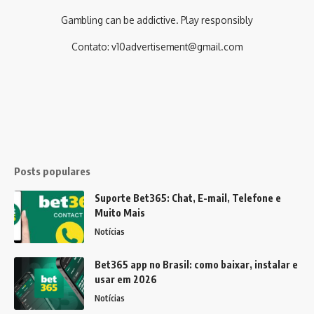
Gambling can be addictive. Play responsibly
Contato:
v10advertisement@gmail.com
Posts populares
Suporte Bet365: Chat, E-mail, Telefone e
Muito Mais
Notícias
Bet365 app no Brasil: como baixar, instalar e
usar em 2026
Notícias