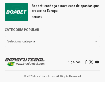
Boabet: conheça a nova casa de apostas que
cresce na Europa
Notícias
CATEGORIA POPULAR
Siga-nos
© 2026 brasfutebol.com. All Rights Reserved.