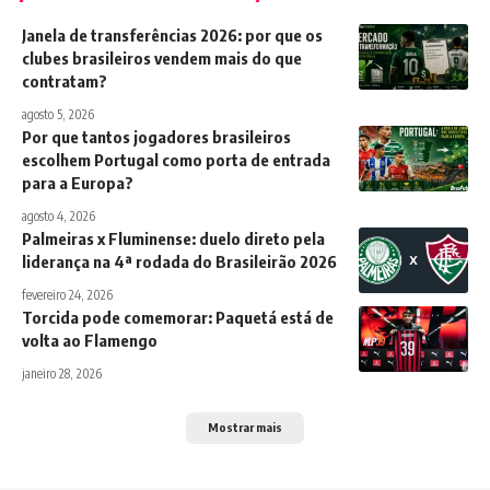
Janela de transferências 2026: por que os
clubes brasileiros vendem mais do que
contratam?
agosto 5, 2026
Por que tantos jogadores brasileiros
escolhem Portugal como porta de entrada
para a Europa?
agosto 4, 2026
Palmeiras x Fluminense: duelo direto pela
liderança na 4ª rodada do Brasileirão 2026
fevereiro 24, 2026
Torcida pode comemorar: Paquetá está de
volta ao Flamengo
janeiro 28, 2026
Mostrar mais