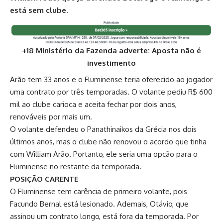
está sem clube.
+18 Ministério da Fazenda adverte: Aposta não é
investimento
Arão tem 33 anos e o Fluminense teria oferecido ao jogador
uma contrato por três temporadas. O volante pediu R$ 600
mil ao clube carioca e aceita fechar por dois anos,
renováveis por mais um.
O volante defendeu o Panathinaikos da Grécia nos dois
últimos anos, mas o clube não renovou o acordo que tinha
com William Arão. Portanto, ele seria uma opção para o
Fluminense no restante da temporada.
POSIÇÃO CARENTE
O Fluminense tem carência de primeiro volante, pois
Facundo Bernal está lesionado
. Ademais, Otávio, que
assinou um contrato longo, está fora da temporada. Por