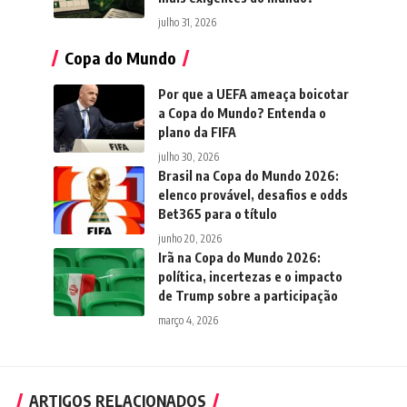
julho 31, 2026
Copa do Mundo
Por que a UEFA ameaça boicotar
a Copa do Mundo? Entenda o
plano da FIFA
julho 30, 2026
Brasil na Copa do Mundo 2026:
elenco provável, desafios e odds
Bet365 para o título
junho 20, 2026
Irã na Copa do Mundo 2026:
política, incertezas e o impacto
de Trump sobre a participação
março 4, 2026
ARTIGOS RELACIONADOS