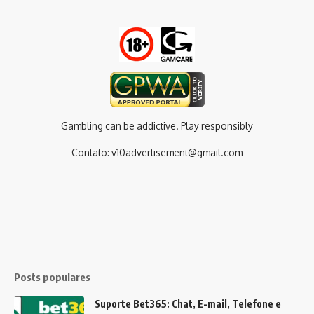
Gambling can be addictive. Play responsibly
Contato:
v10advertisement@gmail.com
Posts populares
Suporte Bet365: Chat, E-mail, Telefone e