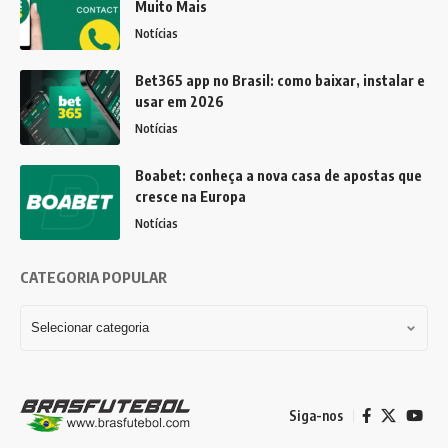
Muito Mais
Notícias
Bet365 app no Brasil: como baixar, instalar e
usar em 2026
Notícias
Boabet: conheça a nova casa de apostas que
cresce na Europa
Notícias
CATEGORIA POPULAR
Siga-nos